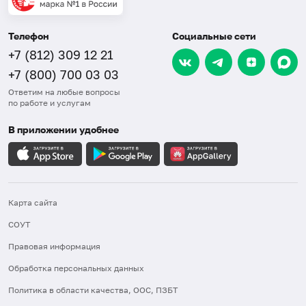
Телефон
Социальные сети
+7 (812) 309 12 21
+7 (800) 700 03 03
Ответим на любые вопросы
по работе и услугам
В приложении удобнее
Карта сайта
СОУТ
Правовая информация
Обработка персональных данных
Политика в области качества, ООС, ПЗБТ