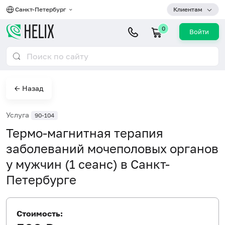
Санкт-Петербург
Клиентам
0
Войти
← Назад
Услуга
90-104
Термо-магнитная терапия
заболеваний мочеполовых органов
у мужчин (1 сеанс) в Санкт-
Петербурге
Стоимость: