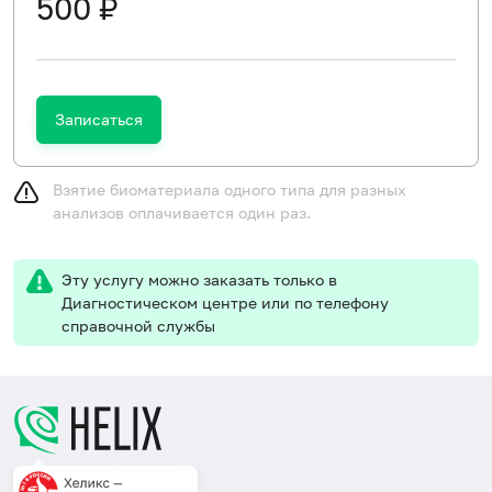
500 ₽
Записаться
Взятие биоматериала одного типа для разных
анализов оплачивается один раз.
Эту услугу можно заказать только в
Диагностическом центре или по телефону
справочной службы