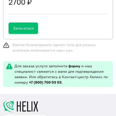
2700 ₽
Записаться
Взятие биоматериала одного типа для разных
анализов оплачивается один раз.
Для заказа услуги заполните
форму
и наш
специалист свяжется с вами для подтверждения
заявки. Или обратитесь в Контакт-центр Хеликс по
номеру
+7 (800) 700 03 03
.