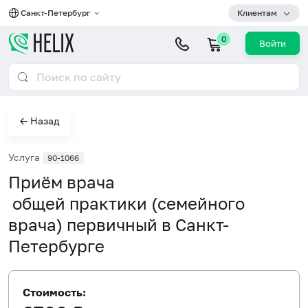
Санкт-Петербург
Клиентам
0
Войти
← Назад
Услуга
90-1066
Приём врача
общей практики (семейного
врача) первичный в Санкт-
Петербурге
Стоимость: