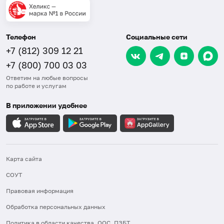
Телефон
Социальные сети
+7 (812) 309 12 21
+7 (800) 700 03 03
Ответим на любые вопросы
по работе и услугам
В приложении удобнее
Карта сайта
СОУТ
Правовая информация
Обработка персональных данных
Политика в области качества, ООС, ПЗБТ