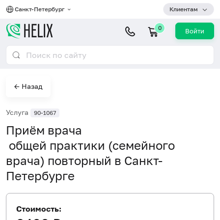
Санкт-Петербург
Клиентам
0
Войти
← Назад
Услуга
90-1067
Приём врача
общей практики (семейного
врача) повторный в Санкт-
Петербурге
Стоимость: