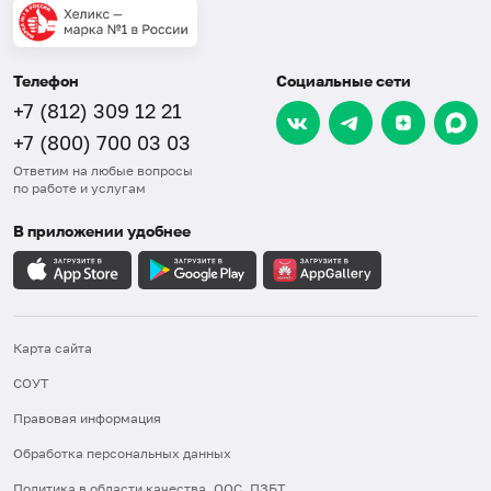
Телефон
Социальные сети
+7 (812) 309 12 21
+7 (800) 700 03 03
Ответим на любые вопросы
по работе и услугам
В приложении удобнее
Карта сайта
СОУТ
Правовая информация
Обработка персональных данных
Политика в области качества, ООС, ПЗБТ