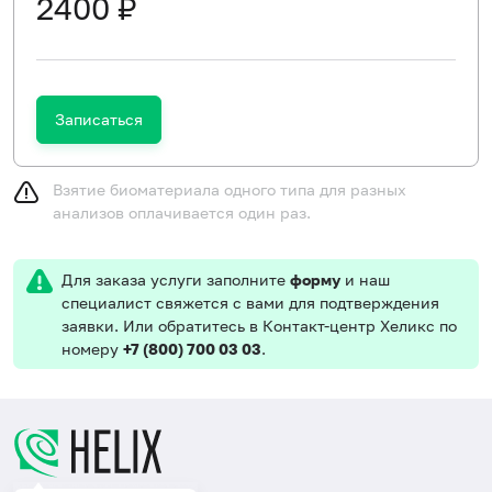
2400 ₽
Записаться
Взятие биоматериала одного типа для разных
анализов оплачивается один раз.
Для заказа услуги заполните
форму
и наш
специалист свяжется с вами для подтверждения
заявки. Или обратитесь в Контакт-центр Хеликс по
номеру
+7 (800) 700 03 03
.