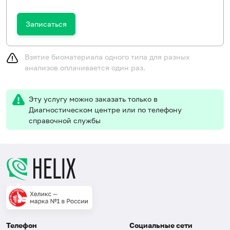
Записаться
Взятие биоматериала одного типа для разных
анализов оплачивается один раз.
Эту услугу можно заказать только в
Диагностическом центре или по телефону
справочной службы
Телефон
Социальные сети