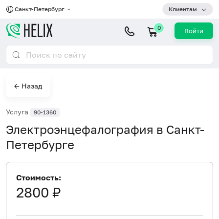
Санкт-Петербург
Клиентам
0
Войти
← Назад
Услуга
90-1360
Электроэнцефалография в Санкт-
Петербурге
Стоимость:
2800 ₽