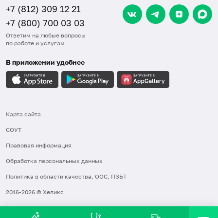
+7 (812) 309 12 21
+7 (800) 700 03 03
Ответим на любые вопросы
по работе и услугам
В приложении удобнее
Карта сайта
СОУТ
Правовая информация
Обработка персональных данных
Политика в области качества, ООС, ПЗБТ
2016-2026 © Хеликс