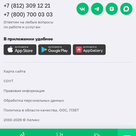
+7 (812) 309 12 21
+7 (800) 700 03 03
Ответим на любые вопросы
по работе и услугам
В приложении удобнее
Карта сайта
СОУТ
Правовая информация
Обработка персональных данных
Политика в области качества, ООС, ПЗБТ
2016-2026 © Хеликс