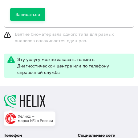
Записаться
Взятие биоматериала одного типа для разных
анализов оплачивается один раз.
Эту услугу можно заказать только в
Диагностическом центре или по телефону
справочной службы
Телефон
Социальные сети