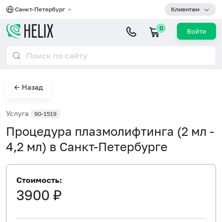
Санкт-Петербург
Клиентам
0
Войти
← Назад
Услуга
90-1519
Процедура плазмолифтинга (2 мл -
4,2 мл) в Санкт-Петербурге
Стоимость:
3900 ₽