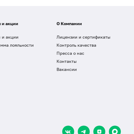
 и акции
О Компании
 и акции
Лицензии и сертификаты
мма лояльности
Контроль качества
Пресса о нас
Контакты
Вакансии