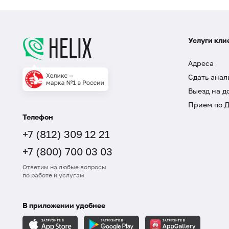
Услуги кли
Адреса
Сдать анал
Выезд на д
Прием по 
Телефон
+7 (812) 309 12 21
+7 (800) 700 03 03
Ответим на любые вопросы
по работе и услугам
В приложении удобнее