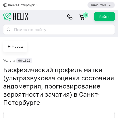
Санкт-Петербург
Клиентам
0
Войти
← Назад
Услуга
90-1622
Биофизический профиль матки
(ультразвуковая оценка состояния
эндометрия, прогнозирование
вероятности зачатия) в Санкт-
Петербурге