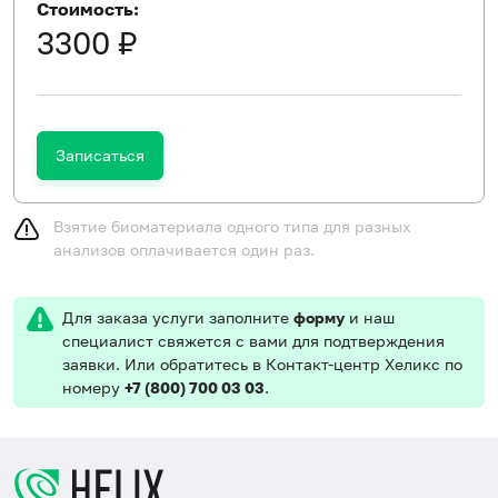
Стоимость:
3300 ₽
Записаться
Взятие биоматериала одного типа для разных
анализов оплачивается один раз.
Для заказа услуги заполните
форму
и наш
специалист свяжется с вами для подтверждения
заявки. Или обратитесь в Контакт-центр Хеликс по
номеру
+7 (800) 700 03 03
.