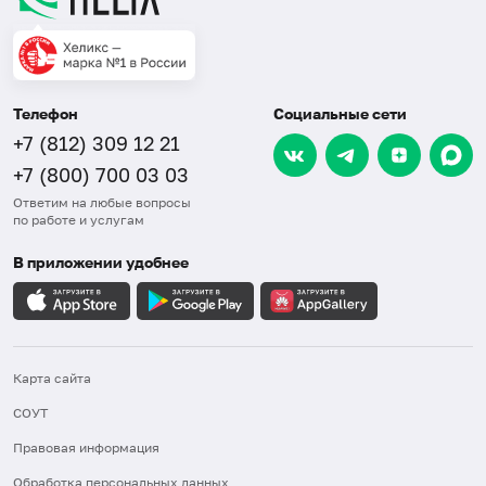
Телефон
Социальные сети
+7 (812) 309 12 21
+7 (800) 700 03 03
Ответим на любые вопросы
по работе и услугам
В приложении удобнее
Карта сайта
СОУТ
Правовая информация
Обработка персональных данных