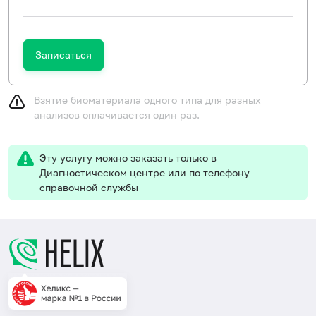
Записаться
Взятие биоматериала одного типа для разных
анализов оплачивается один раз.
Эту услугу можно заказать только в
Диагностическом центре или по телефону
справочной службы