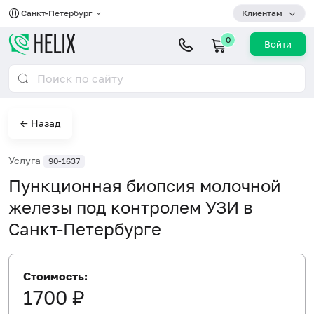
Санкт-Петербург
Клиентам
0
Войти
← Назад
Услуга
90-1637
Пункционная биопсия молочной
железы под контролем УЗИ в
Санкт-Петербурге
Стоимость:
1700 ₽