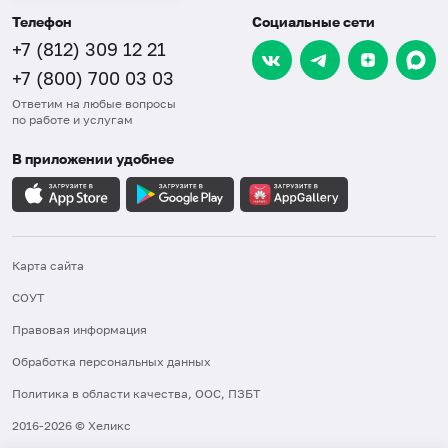
Телефон
Социальные сети
+7 (812) 309 12 21
+7 (800) 700 03 03
Ответим на любые вопросы
по работе и услугам
В приложении удобнее
Карта сайта
СОУТ
Правовая информация
Обработка персональных данных
Политика в области качества, ООС, ПЗБТ
2016-2026 © Хеликс