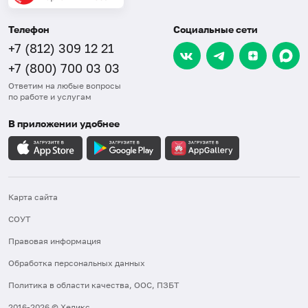
Телефон
Социальные сети
+7 (812) 309 12 21
+7 (800) 700 03 03
Ответим на любые вопросы
по работе и услугам
В приложении удобнее
Карта сайта
СОУТ
Правовая информация
Обработка персональных данных
Политика в области качества, ООС, ПЗБТ
2016-2026 © Хеликс