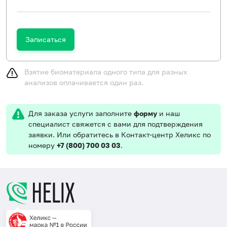
Записаться
Взятие биоматериала одного типа для разных
анализов оплачивается один раз.
Для заказа услуги заполните
форму
и наш
специалист свяжется с вами для подтверждения
заявки. Или обратитесь в Контакт-центр Хеликс по
номеру
+7 (800) 700 03 03
.