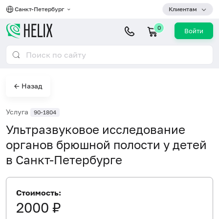
Санкт-Петербург
Клиентам
0
Войти
← Назад
Услуга
90-1804
Ультразвуковое исследование
органов брюшной полости у детей
в Санкт-Петербурге
Стоимость:
2000 ₽