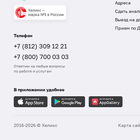
Адреса
Сдать анал
Выезд на д
Прием по 
Телефон
+7 (812) 309 12 21
+7 (800) 700 03 03
Ответим на любые вопросы
по работе и услугам
В приложении удобнее
2016-2026 © Хеликс
Карта са