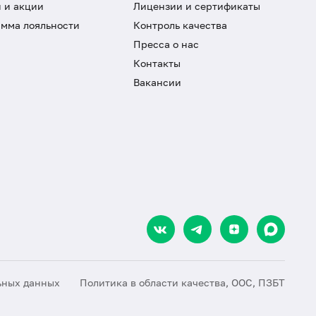
 и акции
Лицензии и сертификаты
мма лояльности
Контроль качества
Пресса о нас
Контакты
Вакансии
ьных данных
Политика в области качества, ООС, ПЗБТ