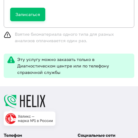
Записаться
Взятие биоматериала одного типа для разных
анализов оплачивается один раз.
Эту услугу можно заказать только в
Диагностическом центре или по телефону
справочной службы
Телефон
Социальные сети