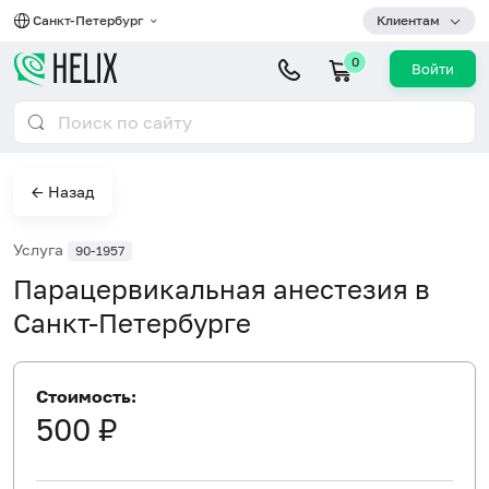
Санкт-Петербург
Клиентам
0
Войти
← Назад
Услуга
90-1957
Парацервикальная анестезия в
Санкт-Петербурге
Стоимость:
500 ₽