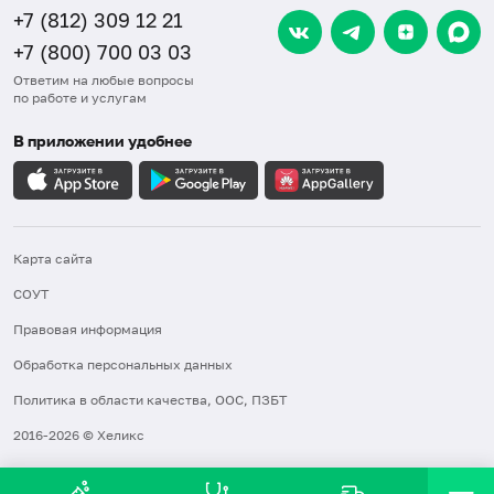
+7 (812) 309 12 21
+7 (800) 700 03 03
Ответим на любые вопросы
по работе и услугам
В приложении удобнее
Карта сайта
СОУТ
Правовая информация
Обработка персональных данных
Политика в области качества, ООС, ПЗБТ
2016-2026 © Хеликс