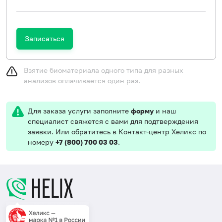
Записаться
Взятие биоматериала одного типа для разных
анализов оплачивается один раз.
Для заказа услуги заполните
форму
и наш
специалист свяжется с вами для подтверждения
заявки. Или обратитесь в Контакт-центр Хеликс по
номеру
+7 (800) 700 03 03
.