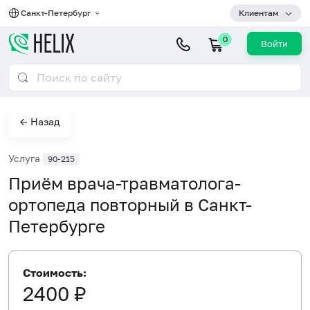
Санкт-Петербург
Клиентам
0
Войти
← Назад
Услуга
90-215
Приём врача-травматолога-
ортопеда повторный в Санкт-
Петербурге
Стоимость:
2400 ₽