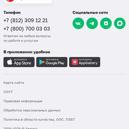
Телефон
Социальные сети
+7 (812) 309 12 21
+7 (800) 700 03 03
Ответим на любые вопросы
по работе и услугам
В приложении удобнее
Карта сайта
СОУТ
Правовая информация
Обработка персональных данных
Политика в области качества, ООС, ПЗБТ
2016-2026 © Хеликс