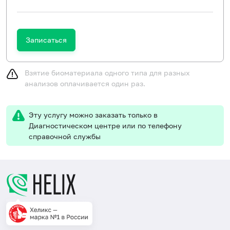
Записаться
Взятие биоматериала одного типа для разных
анализов оплачивается один раз.
Эту услугу можно заказать только в
Диагностическом центре или по телефону
справочной службы