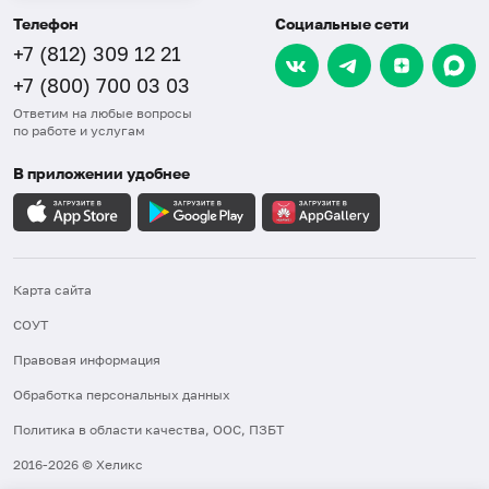
Телефон
Социальные сети
+7 (812) 309 12 21
+7 (800) 700 03 03
Ответим на любые вопросы
по работе и услугам
В приложении удобнее
Карта сайта
СОУТ
Правовая информация
Обработка персональных данных
Политика в области качества, ООС, ПЗБТ
2016-2026 © Хеликс