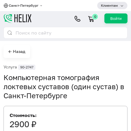
Санкт-Петербург
Клиентам
0
Войти
← Назад
Услуга
90-2747
Компьютерная томография
локтевых суставов (один сустав) в
Санкт-Петербурге
Стоимость:
2900 ₽