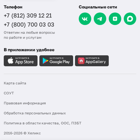
Телефон
Социальные сети
+7 (812) 309 12 21
+7 (800) 700 03 03
Ответим на любые вопросы
по работе и услугам
В приложении удобнее
Карта сайта
СОУТ
Правовая информация
Обработка персональных данных
Политика в области качества, ООС, ПЗБТ
2016-2026 © Хеликс