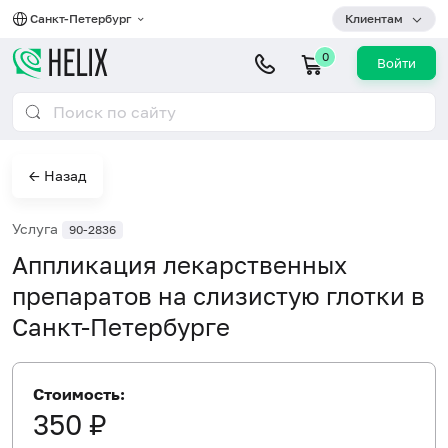
Санкт-Петербург
Клиентам
0
Войти
← Назад
Услуга
90-2836
Аппликация лекарственных
препаратов на слизистую глотки в
Санкт-Петербурге
Стоимость:
350 ₽