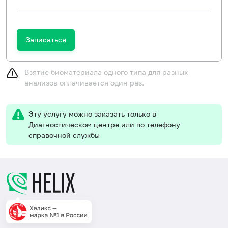
Записаться
Взятие биоматериала одного типа для разных
анализов оплачивается один раз.
Эту услугу можно заказать только в
Диагностическом центре или по телефону
справочной службы