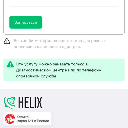
Записаться
Взятие биоматериала одного типа для разных
анализов оплачивается один раз.
Эту услугу можно заказать только в
Диагностическом центре или по телефону
справочной службы