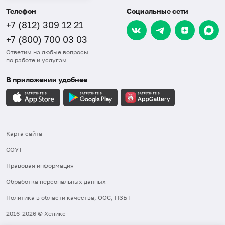
Телефон
Социальные сети
+7 (812) 309 12 21
+7 (800) 700 03 03
Ответим на любые вопросы
по работе и услугам
В приложении удобнее
Карта сайта
СОУТ
Правовая информация
Обработка персональных данных
Политика в области качества, ООС, ПЗБТ
2016-2026 © Хеликс