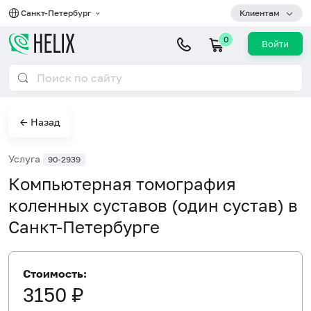
Санкт-Петербург
Клиентам
0
Войти
← Назад
Услуга
90-2939
Компьютерная томография
коленных суставов (один сустав) в
Санкт-Петербурге
Стоимость:
3150 ₽