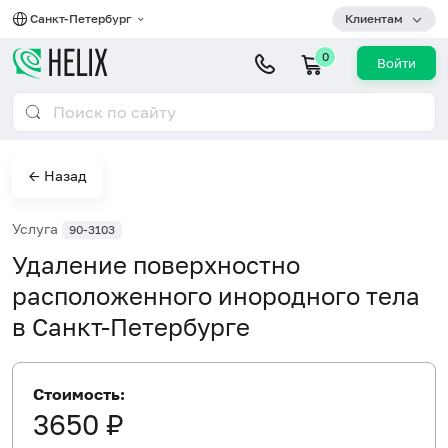
Санкт-Петербург
Клиентам
0
Войти
← Назад
Услуга
90-3103
Удаление поверхностно
расположенного инородного тела
в Санкт-Петербурге
Стоимость:
3650 ₽