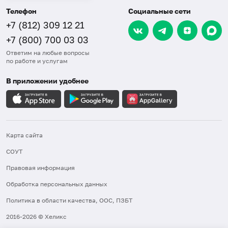
Телефон
Социальные сети
+7 (812) 309 12 21
+7 (800) 700 03 03
Ответим на любые вопросы
по работе и услугам
В приложении удобнее
Карта сайта
СОУТ
Правовая информация
Обработка персональных данных
Политика в области качества, ООС, ПЗБТ
2016-2026 © Хеликс