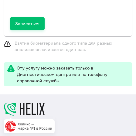
Записаться
Взятие биоматериала одного типа для разных
анализов оплачивается один раз.
Эту услугу можно заказать только в
Диагностическом центре или по телефону
справочной службы