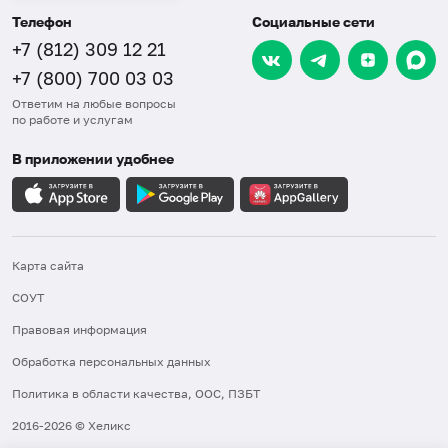
Телефон
Социальные сети
+7 (812) 309 12 21
+7 (800) 700 03 03
Ответим на любые вопросы
по работе и услугам
В приложении удобнее
Карта сайта
СОУТ
Правовая информация
Обработка персональных данных
Политика в области качества, ООС, ПЗБТ
2016-2026 © Хеликс