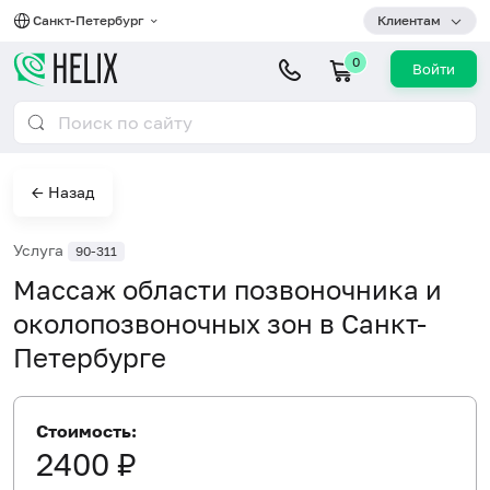
Санкт-Петербург
Клиентам
0
Войти
← Назад
Услуга
90-311
Массаж области позвоночника и
околопозвоночных зон в Санкт-
Петербурге
Стоимость:
2400 ₽