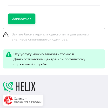
Записаться
Взятие биоматериала одного типа для разных
анализов оплачивается один раз.
Эту услугу можно заказать только в
Диагностическом центре или по телефону
справочной службы