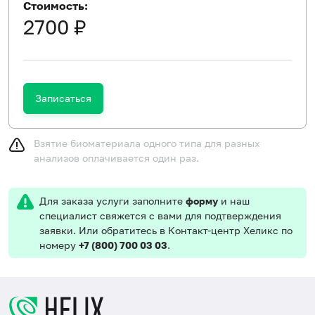
Стоимость:
2700 ₽
Записаться
Взятие биоматериала одного типа для разных
анализов оплачивается один раз.
Для заказа услуги заполните
форму
и наш
специалист свяжется с вами для подтверждения
заявки. Или обратитесь в Контакт-центр Хеликс по
номеру
+7 (800) 700 03 03
.