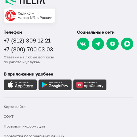
Телефон
Социальные сети
+7 (812) 309 12 21
+7 (800) 700 03 03
Ответим на любые вопросы
по работе и услугам
В приложении удобнее
Карта сайта
СОУТ
Правовая информация
Обработка персональных данных