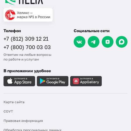
Телефон
Социальные сети
+7 (812) 309 12 21
+7 (800) 700 03 03
Ответим на любые вопросы
по работе и услугам
В приложении удобнее
Карта сайта
СОУТ
Правовая информация
Обработка персональных данных