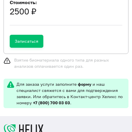
Стоимость:
2500 ₽
Записаться
Взятие биоматериала одного типа для разных
анализов оплачивается один раз.
Для заказа услуги заполните
форму
и наш
специалист свяжется с вами для подтверждения
заявки. Или обратитесь в Контакт-центр Хеликс по
номеру
+7 (800) 700 03 03
.