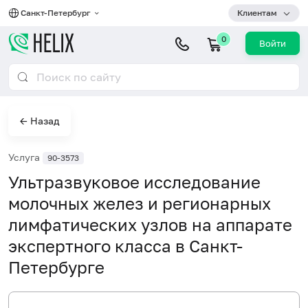
Санкт-Петербург
Клиентам
0
Войти
← Назад
Услуга
90-3573
Ультразвуковое исследование
молочных желез и регионарных
лимфатических узлов на аппарате
экспертного класса в Санкт-
Петербурге