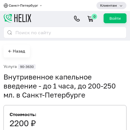
Санкт-Петербург
Клиентам
0
Войти
← Назад
Услуга
90-3630
Внутривенное капельное
введение - до 1 часа, до 200-250
мл. в Санкт-Петербурге
Стоимость:
2200 ₽