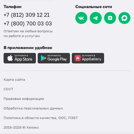
Телефон
Социальные сети
+7 (812) 309 12 21
+7 (800) 700 03 03
Ответим на любые вопросы
по работе и услугам
В приложении удобнее
Карта сайта
СОУТ
Правовая информация
Обработка персональных данных
Политика в области качества, ООС, ПЗБТ
2016-2026 © Хеликс