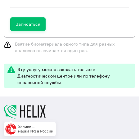
Записаться
Взятие биоматериала одного типа для разных
анализов оплачивается один раз.
Эту услугу можно заказать только в
Диагностическом центре или по телефону
справочной службы