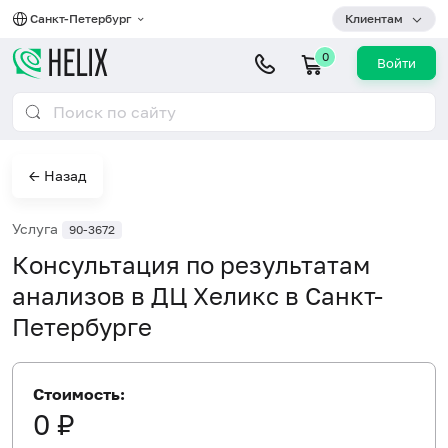
Санкт-Петербург
Клиентам
0
Войти
← Назад
Услуга
90-3672
Консультация по результатам
анализов в ДЦ Хеликс в Санкт-
Петербурге
Стоимость:
0 ₽