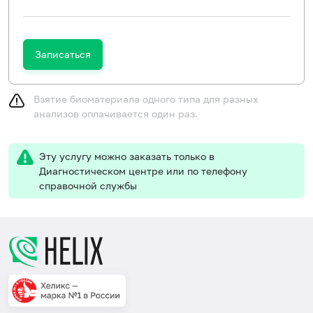
Записаться
Взятие биоматериала одного типа для разных
анализов оплачивается один раз.
Эту услугу можно заказать только в
Диагностическом центре или по телефону
справочной службы