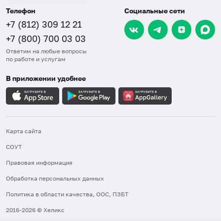
Телефон
Социальные сети
+7 (812) 309 12 21
+7 (800) 700 03 03
Ответим на любые вопросы
по работе и услугам
В приложении удобнее
Карта сайта
СОУТ
Правовая информация
Обработка персональных данных
Политика в области качества, ООС, ПЗБТ
2016-2026 © Хеликс