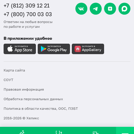
+7 (812) 309 12 21
+7 (800) 700 03 03
Ответим на любые вопросы
по работе и услугам
В приложении удобнее
Карта сайта
СОУТ
Правовая информация
Обработка персональных данных
Политика в области качества, ООС, ПЗБТ
2016-2026 © Хеликс