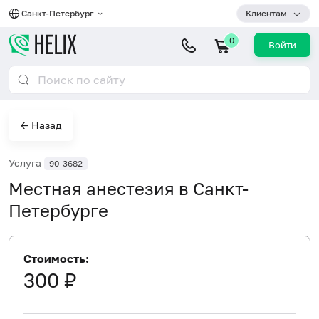
Санкт-Петербург
Клиентам
0
Войти
← Назад
Услуга
90-3682
Местная анестезия в Санкт-
Петербурге
Стоимость:
300 ₽