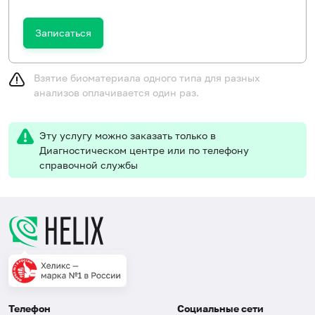
Записаться
Взятие биоматериала одного типа для разных
анализов оплачивается один раз.
Эту услугу можно заказать только в
Диагностическом центре или по телефону
справочной службы
Телефон
Социальные сети