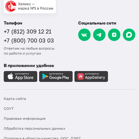
Телефон
Социальные сети
+7 (812) 309 12 21
+7 (800) 700 03 03
Ответим на любые вопросы
по работе и услугам
В приложении удобнее
Карта сайта
СОУТ
Правовая информация
Обработка персональных данных
Политика в области качества, ООС, ПЗБТ