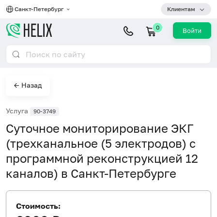
Санкт-Петербург
Клиентам
0
Войти
← Назад
Услуга
90-3749
Суточное мониторирование ЭКГ
(трехканальное (5 электродов) с
программной реконструкцией 12
каналов) в Санкт-Петербурге
Стоимость: