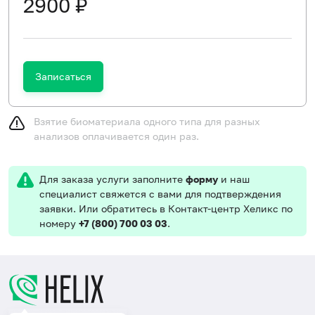
2900 ₽
Записаться
Взятие биоматериала одного типа для разных
анализов оплачивается один раз.
Для заказа услуги заполните
форму
и наш
специалист свяжется с вами для подтверждения
заявки. Или обратитесь в Контакт-центр Хеликс по
номеру
+7 (800) 700 03 03
.