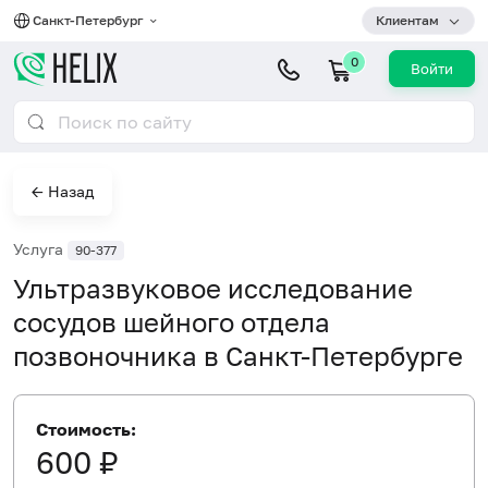
Санкт-Петербург
Клиентам
0
Войти
← Назад
Услуга
90-377
Ультразвуковое исследование
сосудов шейного отдела
позвоночника в Санкт-Петербурге
Стоимость:
600 ₽