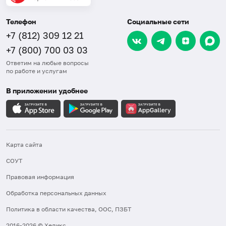
Телефон
Социальные сети
+7 (812) 309 12 21
+7 (800) 700 03 03
Ответим на любые вопросы
по работе и услугам
В приложении удобнее
Карта сайта
СОУТ
Правовая информация
Обработка персональных данных
Политика в области качества, ООС, ПЗБТ
2016-2026 © Хеликс