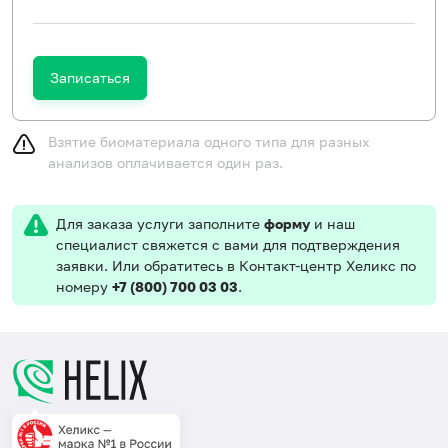
Записаться
Взятие биоматериала одного типа для разных
анализов оплачивается один раз.
Для заказа услуги заполните
форму
и наш
специалист свяжется с вами для подтверждения
заявки. Или обратитесь в Контакт-центр Хеликс по
номеру
+7 (800) 700 03 03
.