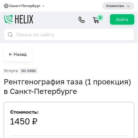
Санкт-Петербург
Клиентам
0
Войти
← Назад
Услуга
90-3986
Рентгенография таза (1 проекция)
в Санкт-Петербурге
Стоимость:
1450 ₽