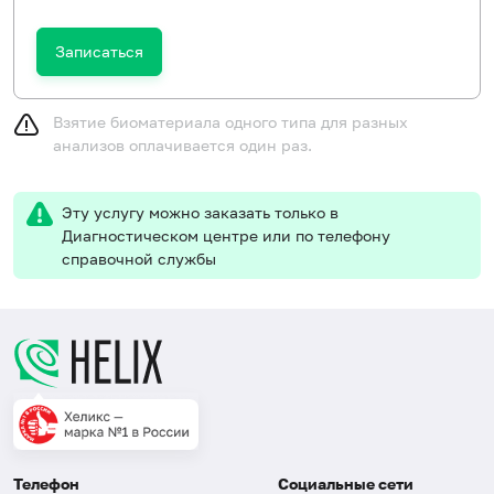
Записаться
Взятие биоматериала одного типа для разных
анализов оплачивается один раз.
Эту услугу можно заказать только в
Диагностическом центре или по телефону
справочной службы
Телефон
Социальные сети