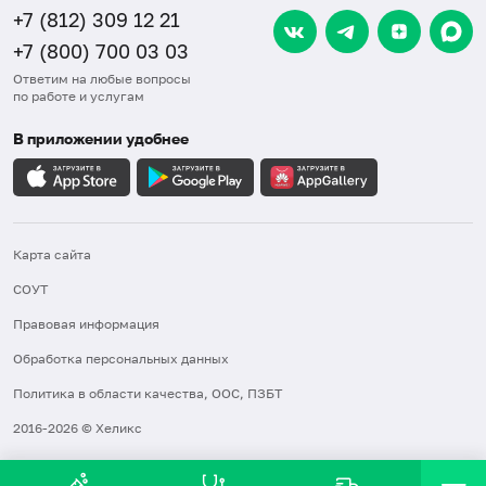
+7 (812) 309 12 21
+7 (800) 700 03 03
Ответим на любые вопросы
по работе и услугам
В приложении удобнее
Карта сайта
СОУТ
Правовая информация
Обработка персональных данных
Политика в области качества, ООС, ПЗБТ
2016-2026 © Хеликс