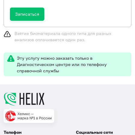
Записаться
Взятие биоматериала одного типа для разных
анализов оплачивается один раз.
Эту услугу можно заказать только в
Диагностическом центре или по телефону
справочной службы
Телефон
Социальные сети