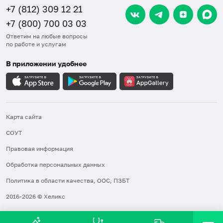
+7 (812) 309 12 21
+7 (800) 700 03 03
Ответим на любые вопросы
по работе и услугам
В приложении удобнее
Карта сайта
СОУТ
Правовая информация
Обработка персональных данных
Политика в области качества, ООС, ПЗБТ
2016-2026 © Хеликс