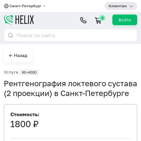
Санкт-Петербург
Клиентам
0
Войти
← Назад
Услуга
90-4000
Рентгенография локтевого сустава
(2 проекции) в Санкт-Петербурге
Стоимость:
1800 ₽