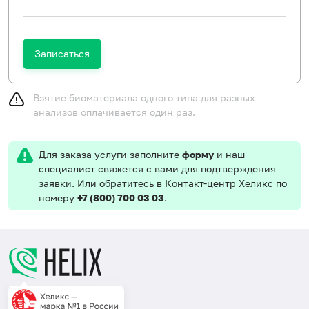
Записаться
Взятие биоматериала одного типа для разных
анализов оплачивается один раз.
Для заказа услуги заполните
форму
и наш
специалист свяжется с вами для подтверждения
заявки. Или обратитесь в Контакт-центр Хеликс по
номеру
+7 (800) 700 03 03
.