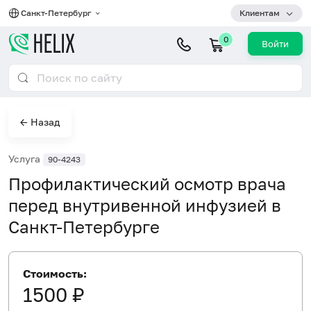
Санкт-Петербург
Клиентам
0
Войти
← Назад
Услуга
90-4243
Профилактический осмотр врача
перед внутривенной инфузией в
Санкт-Петербурге
Стоимость:
1500 ₽