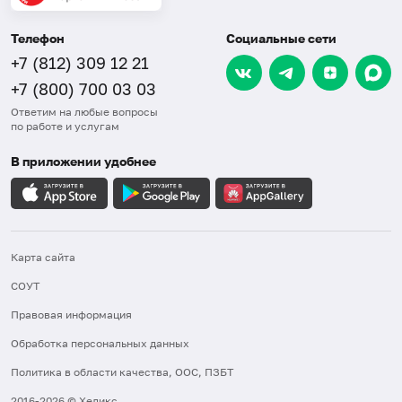
Телефон
Социальные сети
+7 (812) 309 12 21
+7 (800) 700 03 03
Ответим на любые вопросы
по работе и услугам
В приложении удобнее
Карта сайта
СОУТ
Правовая информация
Обработка персональных данных
Политика в области качества, ООС, ПЗБТ
2016-2026 © Хеликс