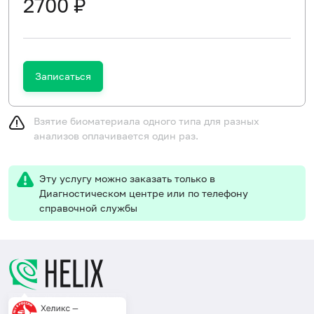
2700 ₽
Записаться
Взятие биоматериала одного типа для разных
анализов оплачивается один раз.
Эту услугу можно заказать только в
Диагностическом центре или по телефону
справочной службы