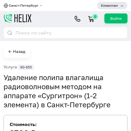
Санкт-Петербург
Клиентам
0
Войти
← Назад
Услуга
90-655
Удаление полипа влагалища
радиоволновым методом на
аппарате «Сургитрон» (1-2
элемента) в Санкт-Петербурге
Стоимость: