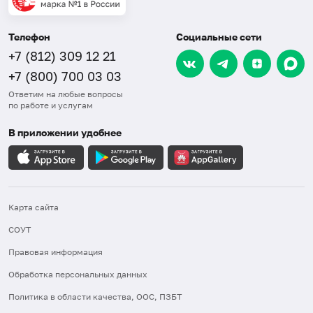
Телефон
Социальные сети
+7 (812) 309 12 21
+7 (800) 700 03 03
Ответим на любые вопросы
по работе и услугам
В приложении удобнее
Карта сайта
СОУТ
Правовая информация
Обработка персональных данных
Политика в области качества, ООС, ПЗБТ