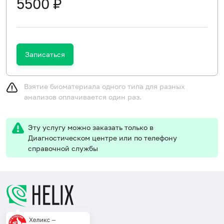
5500 ₽
Записаться
Взятие биоматериала одного типа для разных
анализов оплачивается один раз.
Эту услугу можно заказать только в
Диагностическом центре или по телефону
справочной службы