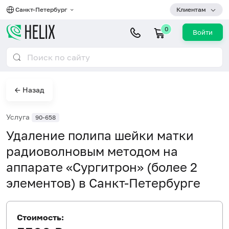
Санкт-Петербург
Клиентам
0
Войти
← Назад
Услуга
90-658
Удаление полипа шейки матки
радиоволновым методом на
аппарате «Сургитрон» (более 2
элементов) в Санкт-Петербурге
Стоимость: