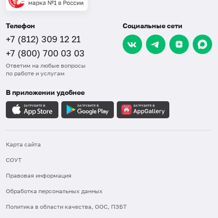
Телефон
Социальные сети
+7 (812) 309 12 21
+7 (800) 700 03 03
Ответим на любые вопросы
по работе и услугам
В приложении удобнее
Карта сайта
СОУТ
Правовая информация
Обработка персональных данных
Политика в области качества, ООС, ПЗБТ