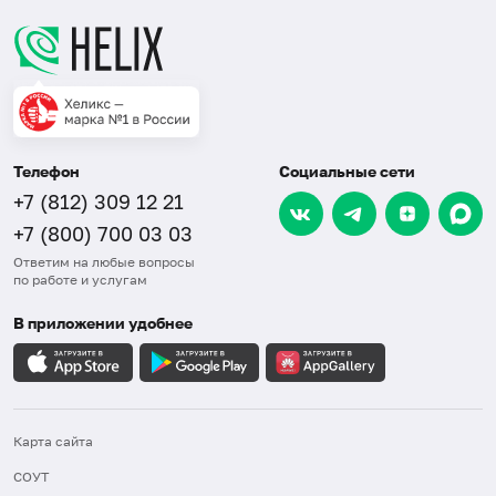
Телефон
Социальные сети
+7 (812) 309 12 21
+7 (800) 700 03 03
Ответим на любые вопросы
по работе и услугам
В приложении удобнее
Карта сайта
СОУТ