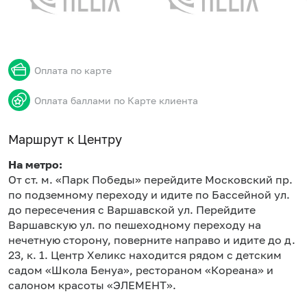
Оплата по карте
Оплата баллами по Карте клиента
Маршрут к Центру
На метро:
От ст. м. «Парк Победы» перейдите Московский пр.
по подземному переходу и идите по Бассейной ул.
до пересечения с Варшавской ул. Перейдите
Варшавскую ул. по пешеходному переходу на
нечетную сторону, поверните направо и идите до д.
23, к. 1. Центр Хеликс находится рядом с детским
садом «Школа Бенуа», рестораном «Кореана» и
салоном красоты «ЭЛЕМЕНТ».