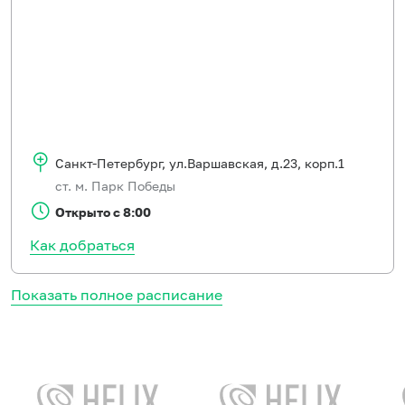
Санкт-Петербург
,
ул.Варшавская, д.23, корп.1
ст. м. Парк Победы
Открыто с 8:00
Как добраться
Показать полное расписание