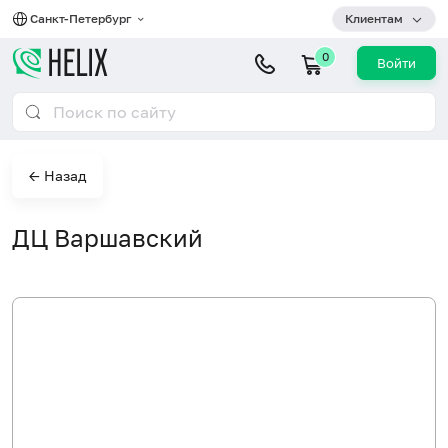
Санкт-Петербург
Клиентам
0
Войти
← Назад
ДЦ Варшавский