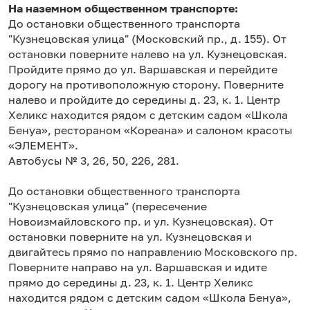
На наземном общественном транспорте:
До остановки общественного транспорта
"Кузнецовская улица" (Московский пр., д. 155). От
остановки поверните налево на ул. Кузнецовская.
Пройдите прямо до ул. Варшавская и перейдите
дорогу на противоположную сторону. Поверните
налево и пройдите до середины д. 23, к. 1. Центр
Хеликс находится рядом с детским садом «Школа
Бенуа», рестораном «Кореана» и салоном красоты
«ЭЛЕМЕНТ».
Автобусы № 3, 26, 50, 226, 281.
До остановки общественного транспорта
"Кузнецовская улица" (пересечение
Новоизмайловского пр. и ул. Кузнецовская). От
остановки поверните на ул. Кузнецовская и
двигайтесь прямо по направлению Московского пр.
Поверните направо на ул. Варшавская и идите
прямо до середины д. 23, к. 1. Центр Хеликс
находится рядом с детским садом «Школа Бенуа»,