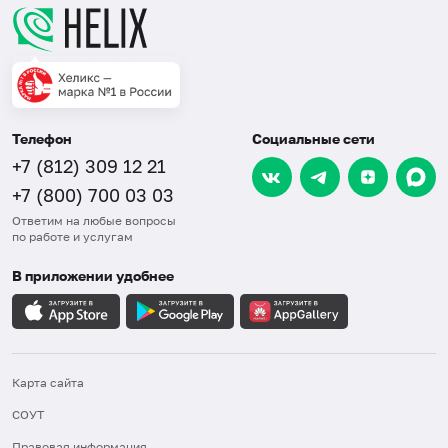
Телефон
Социальные сети
+7 (812) 309 12 21
+7 (800) 700 03 03
Ответим на любые вопросы
по работе и услугам
В приложении удобнее
Карта сайта
СОУТ
Правовая информация