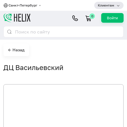
Санкт-Петербург
Клиентам
0
Войти
← Назад
ДЦ Васильевский