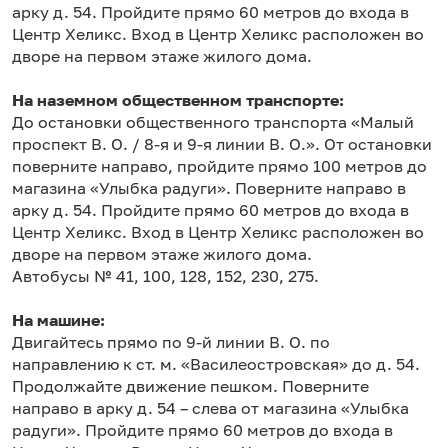
арку д. 54. Пройдите прямо 60 метров до входа в
Центр Хеликс. Вход в Центр Хеликс расположен во
дворе на первом этаже жилого дома.
На наземном общественном транспорте:
До остановки общественного транспорта «Малый
проспект В. О. / 8-я и 9-я линии В. О.». От остановки
поверните направо, пройдите прямо 100 метров до
магазина «Улыбка радуги». Поверните направо в
арку д. 54. Пройдите прямо 60 метров до входа в
Центр Хеликс. Вход в Центр Хеликс расположен во
дворе на первом этаже жилого дома.
Автобусы № 41, 100, 128, 152, 230, 275.
На машине:
Двигайтесь прямо по 9-й линии В. О. по
направлению к ст. м. «Василеостровская» до д. 54.
Продолжайте движение пешком. Поверните
направо в арку д. 54 – слева от магазина «Улыбка
радуги». Пройдите прямо 60 метров до входа в