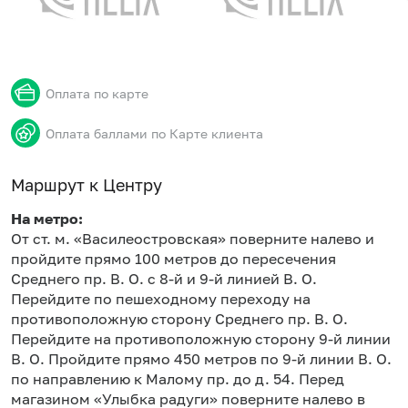
Оплата по карте
Оплата баллами по Карте клиента
Маршрут к Центру
На метро:
От ст. м. «Василеостровская» поверните налево и
пройдите прямо 100 метров до пересечения
Среднего пр. В. О. с 8-й и 9-й линией В. О.
Перейдите по пешеходному переходу на
противоположную сторону Среднего пр. В. О.
Перейдите на противоположную сторону 9-й линии
В. О. Пройдите прямо 450 метров по 9-й линии В. О.
по направлению к Малому пр. до д. 54. Перед
магазином «Улыбка радуги» поверните налево в