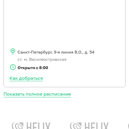
Санкт-Петербург
,
9-я линия В.О., д. 54
ст. м. Василеостровская
Открыто с 8:00
Как добраться
Показать полное расписание