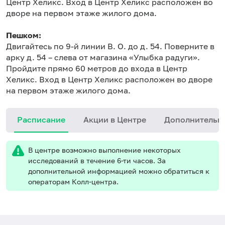
Центр Хеликс. Вход в Центр Хеликс расположен во
дворе на первом этаже жилого дома.
Пешком:
Двигайтесь по 9-й линии В. О. до д. 54. Поверните в
арку д. 54 – слева от магазина «Улыбка радуги».
Пройдите прямо 60 метров до входа в Центр
Хеликс. Вход в Центр Хеликс расположен во дворе
на первом этаже жилого дома.
Расписание
Акции в Центре
Дополнительн
В центре возможно выполнение некоторых
исследований в течение 6-ти часов. За
дополнительной информацией можно обратиться к
операторам Колл-центра.