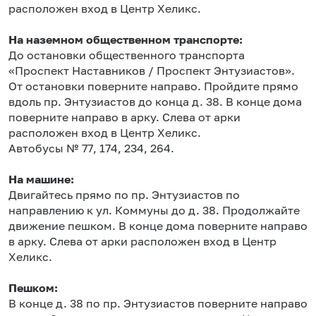
расположен вход в Центр Хеликс.
На наземном общественном транспорте:
До остановки общественного транспорта
«Проспект Наставников / Проспект Энтузиастов».
От остановки поверните направо. Пройдите прямо
вдоль пр. Энтузиастов до конца д. 38. В конце дома
поверните направо в арку. Слева от арки
расположен вход в Центр Хеликс.
Автобусы № 77, 174, 234, 264.
На машине:
Двигайтесь прямо по пр. Энтузиастов по
направлению к ул. Коммуны до д. 38. Продолжайте
движение пешком. В конце дома поверните направо
в арку. Слева от арки расположен вход в Центр
Хеликс.
Пешком:
В конце д. 38 по пр. Энтузиастов поверните направо