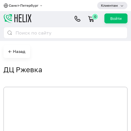
Санкт-Петербург
Клиентам
0
Войти
← Назад
ДЦ Ржевка