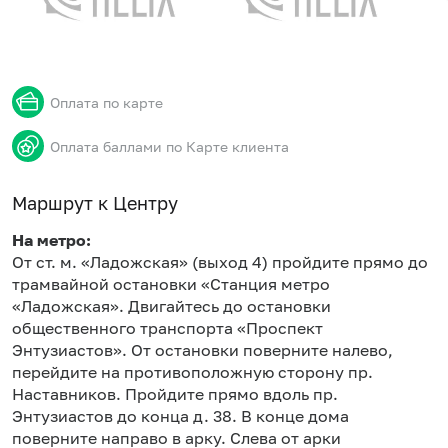
Оплата по карте
Оплата баллами по Карте клиента
Маршрут к Центру
На метро:
От ст. м. «Ладожская» (выход 4) пройдите прямо до
трамвайной остановки «Станция метро
«Ладожская». Двигайтесь до остановки
общественного транспорта «Проспект
Энтузиастов». От остановки поверните налево,
перейдите на противоположную сторону пр.
Наставников. Пройдите прямо вдоль пр.
Энтузиастов до конца д. 38. В конце дома
поверните направо в арку. Слева от арки