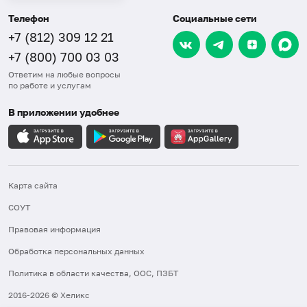
Телефон
Социальные сети
+7 (812) 309 12 21
+7 (800) 700 03 03
Ответим на любые вопросы
по работе и услугам
В приложении удобнее
Карта сайта
СОУТ
Правовая информация
Обработка персональных данных
Политика в области качества, ООС, ПЗБТ
2016-2026 © Хеликс