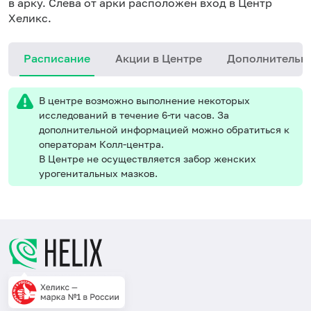
в арку. Слева от арки расположен вход в Центр
Хеликс.
Расписание
Акции в Центре
Дополнительн
В центре возможно выполнение некоторых
исследований в течение 6-ти часов. За
дополнительной информацией можно обратиться к
операторам Колл-центра.
В Центре не осуществляется забор женских
урогенитальных мазков.