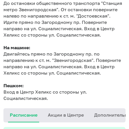
До остановки общественного транспорта "Станция
метро Звенигородская". От остановки поверните
налево по направлению к ст. м. "Достоевская".
Идите прямо по Загородному пр. Поверните
направо на ул. Социалистическая. Вход в Центр
Хеликс со стороны ул. Социалистическая.
На машине:
Двигайтесь прямо по Загородному пр. по
направлению к ст. м. "Звенигородская". Поверните
направо на ул. Социалистическая. Вход в Центр
Хеликс со стороны ул. Социалистическая.
Пешком:
Вход в Центр Хеликс со стороны ул.
Социалистическая.
Расписание
Акции в Центре
Дополнительн