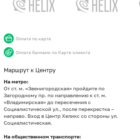
Оплата по карте
Оплата баллами по Карте клиента
Маршрут к Центру
На метро:
От ст. м. «Звенигородская» пройдите по
Загородному пр. по направлению к ст. м.
«Владимирская» до пересечения с
Социалистической ул., после перекрестка –
направо. Вход в Центр Хеликс со стороны ул.
Социалистическая.
На общественном транспорте: