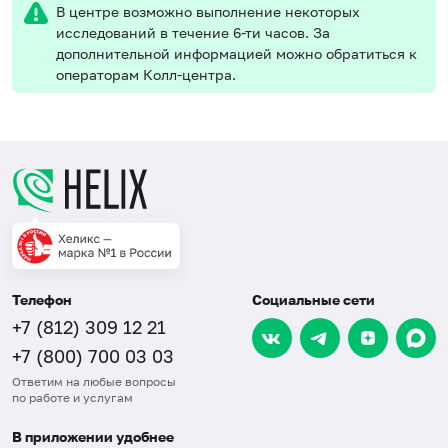
В центре возможно выполнение некоторых
исследований в течение 6-ти часов. За
дополнительной информацией можно обратиться к
операторам Колл-центра.
Телефон
Социальные сети
+7 (812) 309 12 21
+7 (800) 700 03 03
Ответим на любые вопросы
по работе и услугам
В приложении удобнее