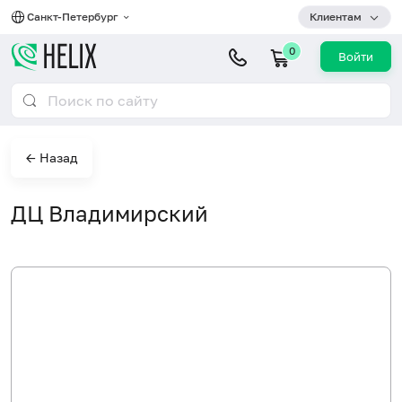
Санкт-Петербург
Клиентам
0
Войти
← Назад
ДЦ Владимирский