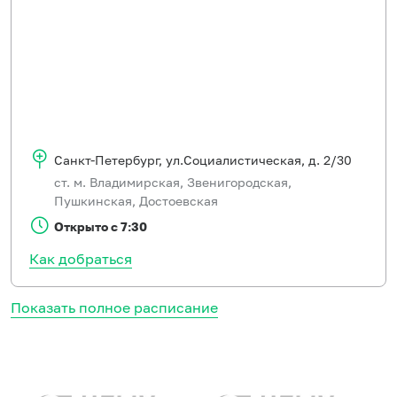
Санкт-Петербург
,
ул.Социалистическая, д. 2/30
ст. м. Владимирская, Звенигородская,
Пушкинская, Достоевская
Открыто с 7:30
Как добраться
Показать полное расписание