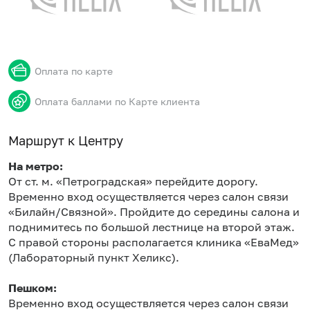
Оплата по карте
Оплата баллами по Карте клиента
Маршрут к Центру
На метро:
От ст. м. «Петроградская» перейдите дорогу.
Временно вход осуществляется через салон связи
«Билайн/Связной». Пройдите до середины салона и
поднимитесь по большой лестнице на второй этаж.
С правой стороны располагается клиника «ЕваМед»
(Лабораторный пункт Хеликс).
Пешком:
Временно вход осуществляется через салон связи