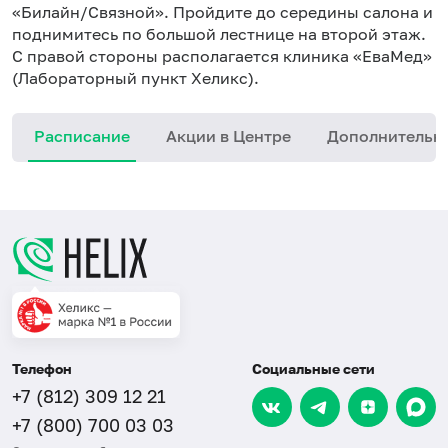
«Билайн/Связной». Пройдите до середины салона и
поднимитесь по большой лестнице на второй этаж.
С правой стороны располагается клиника «ЕваМед»
(Лабораторный пункт Хеликс).
Расписание
Акции в Центре
Дополнительн
Телефон
Социальные сети
+7 (812) 309 12 21
+7 (800) 700 03 03