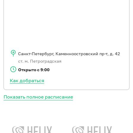
Санкт-Петербург
,
Каменноостровский пр-т, д. 42
ст. м. Петроградская
Открыто с 9:00
Как добраться
Показать полное расписание