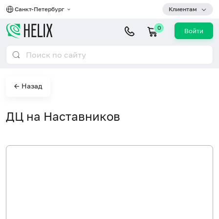
Санкт-Петербург
Клиентам
0
Войти
← Назад
ДЦ на Наставников