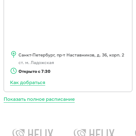
Санкт-Петербург
,
пр-т Наставников, д. 36, корп. 2
ст. м. Ладожская
Открыто с 7:30
Как добраться
Показать полное расписание