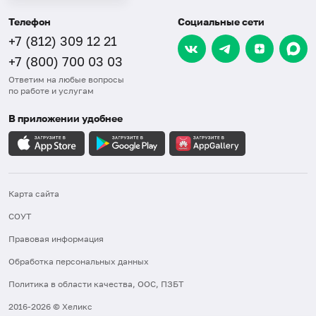
Телефон
Социальные сети
+7 (812) 309 12 21
+7 (800) 700 03 03
Ответим на любые вопросы
по работе и услугам
В приложении удобнее
Карта сайта
СОУТ
Правовая информация
Обработка персональных данных
Политика в области качества, ООС, ПЗБТ
2016-2026 © Хеликс