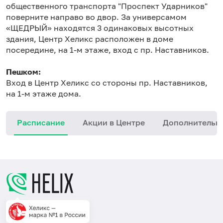
общественного транспорта "Проспект Ударников"
поверните направо во двор. За универсамом
«ЩЕДРЫЙ» находятся 3 одинаковых высотных
здания, Центр Хеликс расположен в доме
посередине, на 1-м этаже, вход с пр. Наставников.
Пешком:
Вход в Центр Хеликс со стороны пр. Наставников,
на 1-м этаже дома.
Расписание
Акции в Центре
Дополнительн