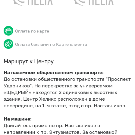
Оплата по карте
Оплата баллами по Карте клиента
Маршрут к Центру
На наземном общественном транспорте:
До остановки общественного транспорта "Проспект
Ударников". На перекрестке за универсамом
«ЩЕДРЫЙ» находятся 3 одинаковых высотных
здания, Центр Хеликс расположен в доме
посередине, на 1-м этаже, вход с пр. Наставников.
На машине:
Двигайтесь прямо по пр. Наставников в
направлении к пр. Энтузиастов. За остановкой