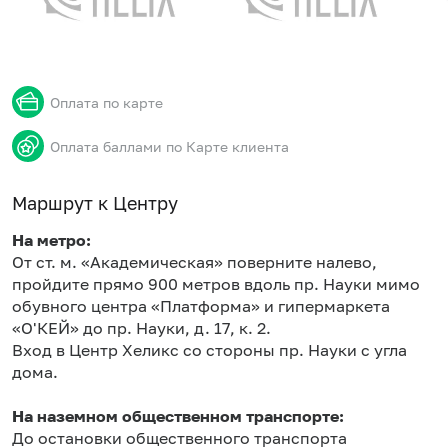
Оплата по карте
Оплата баллами по Карте клиента
Маршрут к Центру
На метро:
От ст. м. «Академическая» поверните налево,
пройдите прямо 900 метров вдоль пр. Науки мимо
обувного центра «Платформа» и гипермаркета
«О'КЕЙ» до пр. Науки, д. 17, к. 2.
Вход в Центр Хеликс со стороны пр. Науки с угла
дома.
На наземном общественном транспорте:
До остановки общественного транспорта