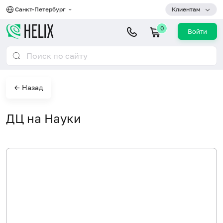
Санкт-Петербург
Клиентам
0
Войти
← Назад
ДЦ на Науки