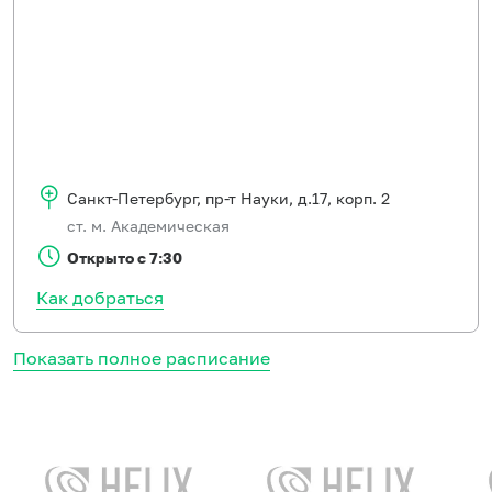
Санкт-Петербург
,
пр-т Науки, д.17, корп. 2
ст. м. Академическая
Открыто с 7:30
Как добраться
Показать полное расписание