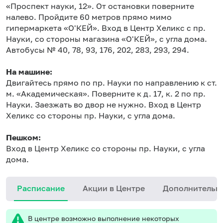
«Проспект науки, 12». От остановки поверните
налево. Пройдите 60 метров прямо мимо
гипермаркета «О'КЕЙ». Вход в Центр Хеликс с пр.
Науки, со стороны магазина «О'КЕЙ», с угла дома.
Автобусы № 40, 78, 93, 176, 202, 283, 293, 294.
На машине:
Двигайтесь прямо по пр. Науки по направлению к ст.
м. «Академическая». Поверните к д. 17, к. 2 по пр.
Науки. Заезжать во двор не нужно. Вход в Центр
Хеликс со стороны пр. Науки, с угла дома.
Пешком:
Вход в Центр Хеликс со стороны пр. Науки, с угла
дома.
Расписание
Акции в Центре
Дополнительн
В центре возможно выполнение некоторых