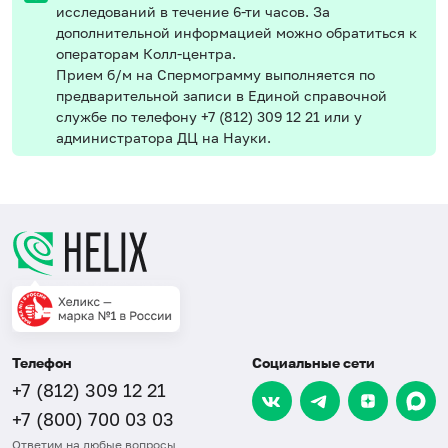
исследований в течение 6-ти часов. За
дополнительной информацией можно обратиться к
операторам Колл-центра.
Прием б/м на Спермограмму выполняется по
предварительной записи в Единой справочной
службе по телефону +7 (812) 309 12 21 или у
администратора ДЦ на Науки.
Телефон
Социальные сети
+7 (812) 309 12 21
+7 (800) 700 03 03
Ответим на любые вопросы