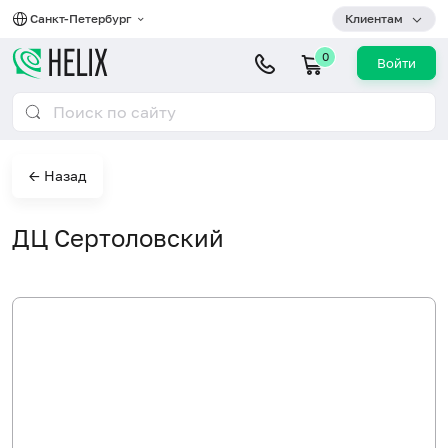
Санкт-Петербург
Клиентам
0
Войти
← Назад
ДЦ Сертоловский