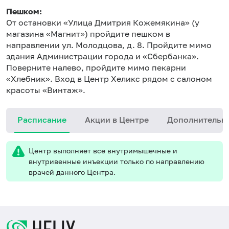
Пешком:
От остановки «Улица Дмитрия Кожемякина» (у
магазина «Магнит») пройдите пешком в
направлении ул. Молодцова, д. 8. Пройдите мимо
здания Администрации города и «Сбербанка».
Поверните налево, пройдите мимо пекарни
«Хлебник». Вход в Центр Хеликс рядом с салоном
красоты «Винтаж».
Расписание
Акции в Центре
Дополнительн
Центр выполняет все внутримышечные и
внутривенные инъекции только по направлению
врачей данного Центра.