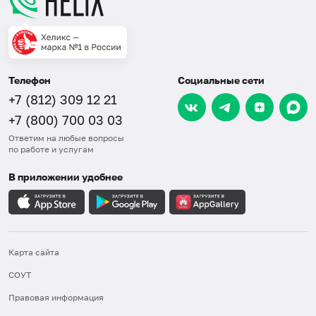
Телефон
Социальные сети
+7 (812) 309 12 21
+7 (800) 700 03 03
Ответим на любые вопросы
по работе и услугам
В приложении удобнее
Карта сайта
СОУТ
Правовая информация