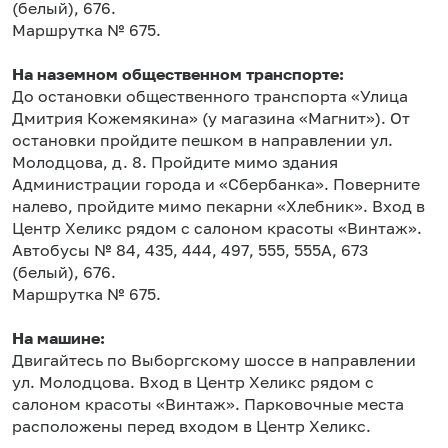
(белый), 676.
Маршрутка № 675.
На наземном общественном транспорте:
До остановки общественного транспорта «Улица
Дмитрия Кожемякина» (у магазина «Магнит»). От
остановки пройдите пешком в направлении ул.
Молодцова, д. 8. Пройдите мимо здания
Администрации города и «Сбербанка». Поверните
налево, пройдите мимо пекарни «Хлебник». Вход в
Центр Хеликс рядом с салоном красоты «Винтаж».
Автобусы № 84, 435, 444, 497, 555, 555А, 673
(белый), 676.
Маршрутка № 675.
На машине:
Двигайтесь по Выборгскому шоссе в направлении
ул. Молодцова. Вход в Центр Хеликс рядом с
салоном красоты «Винтаж». Парковочные места
расположены перед входом в Центр Хеликс.