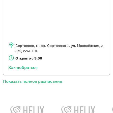
Сертолово
,
мкрн. Сертолово-1, ул. Молодёжная, д.
3/2, пом. 10Н
Открыто с 9:00
Как добраться
Показать полное расписание