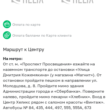
Оплата по карте
Оплата баллами по Карте клиента
Маршрут к Центру
На метро:
От ст. м. «Проспект Просвещения» езжайте на
наземном транспорте до остановки «Улица
Дмитрия Кожемякина» (у магазина «Магнит»). От
остановки пройдите пешком в направлении ул.
Молодцова, д. 8. Пройдите мимо здания
Администрации города и «Сбербанка». Поверните
налево, пройдите мимо пекарни «Хлебник». Вход в
Центр Хеликс рядом с салоном красоты «Винтаж».
Автобусы № 84, 435, 444, 497, 555, 555А, 673