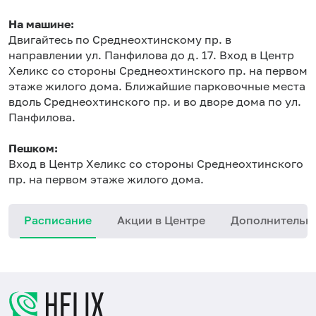
На машине:
Двигайтесь по Среднеохтинскому пр. в
направлении ул. Панфилова до д. 17. Вход в Центр
Хеликс со стороны Среднеохтинского пр. на первом
этаже жилого дома. Ближайшие парковочные места
вдоль Среднеохтинского пр. и во дворе дома по ул.
Панфилова.
Пешком:
Вход в Центр Хеликс со стороны Среднеохтинского
пр. на первом этаже жилого дома.
Расписание
Акции в Центре
Дополнительн