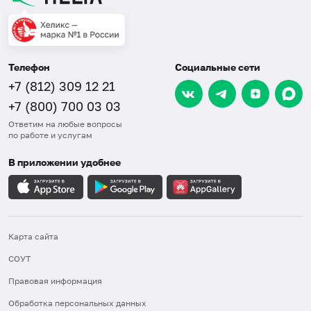
Телефон
Социальные сети
+7 (812) 309 12 21
+7 (800) 700 03 03
Ответим на любые вопросы
по работе и услугам
В приложении удобнее
Карта сайта
СОУТ
Правовая информация
Обработка персональных данных