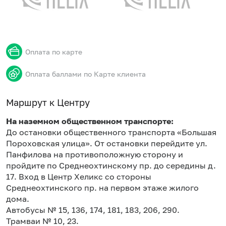
Оплата по карте
Оплата баллами по Карте клиента
Маршрут к Центру
На наземном общественном транспорте:
До остановки общественного транспорта «Большая
Пороховская улица». От остановки перейдите ул.
Панфилова на противоположную сторону и
пройдите по Среднеохтинскому пр. до середины д.
17. Вход в Центр Хеликс со стороны
Среднеохтинского пр. на первом этаже жилого
дома.
Автобусы № 15, 136, 174, 181, 183, 206, 290.
Трамваи № 10, 23.