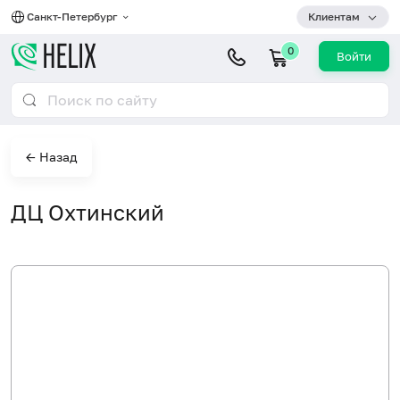
Санкт-Петербург
Клиентам
0
Войти
← Назад
ДЦ Охтинский