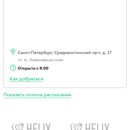
Санкт-Петербург
,
Среднеохтинский пр-т, д. 17
ст. м. Новочеркасская
Открыто с 8:00
Как добраться
Показать полное расписание