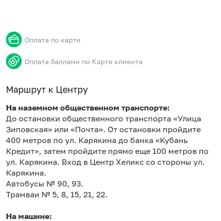
Оплата по карте
Оплата баллами по Карте клиента
Маршрут к Центру
На наземном общественном транспорте:
До остановки общественного транспорта «Улица
Зиповская» или «Почта». От остановки пройдите
400 метров по ул. Карякина до банка «Кубань
Кредит», затем пройдите прямо еще 100 метров по
ул. Карякина. Вход в Центр Хеликс со стороны ул.
Карякина.
Автобусы № 90, 93.
Трамваи № 5, 8, 15, 21, 22.
На машине: