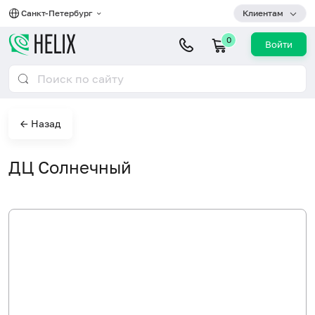
Санкт-Петербург
Клиентам
0
Войти
← Назад
ДЦ Солнечный