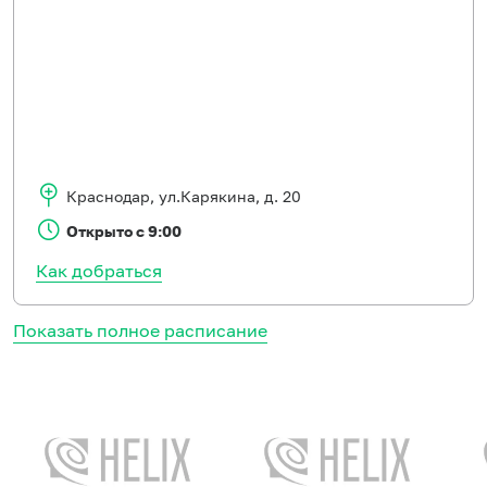
Краснодар
,
ул.Карякина, д. 20
Открыто с 9:00
Как добраться
Показать полное расписание