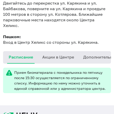
Двигайтесь до перекрестка ул. Карякина и ул.
Байбакова, поверните на ул. Карякина и проедьте
100 метров в сторону ул. Котлярова. Ближайшие
парковочные места находятся около Центра
Хеликс.
Пешком:
Вход в Центр Хеликс со стороны ул. Карякина.
Расписание
Акции в Центре
Дополнительн
Прием биоматериала с понедельника по пятницу
после 15:30 осуществляется по ограниченному
списку. Информацию по нему можно уточнить в
единой справочной или у администратора центра.