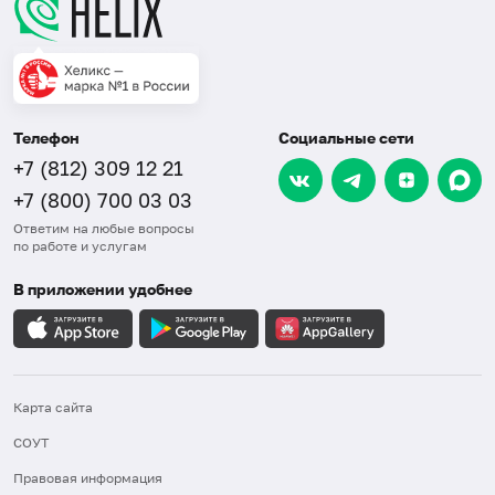
Телефон
Социальные сети
+7 (812) 309 12 21
+7 (800) 700 03 03
Ответим на любые вопросы
по работе и услугам
В приложении удобнее
Карта сайта
СОУТ
Правовая информация