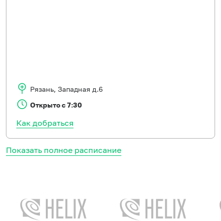
Рязань
,
Западная д.6
Открыто с 7:30
Как добраться
Показать полное расписание