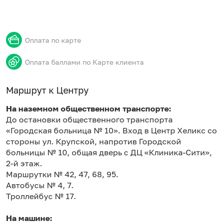
Оплата по карте
Оплата баллами по Карте клиента
Маршрут к Центру
На наземном общественном транспорте:
До остановки общественного транспорта
«Городская больница № 10». Вход в Центр Хеликс со
стороны ул. Крупской, напротив Городской
больницы № 10, общая дверь с ДЦ «Клиника-Сити»,
2-й этаж.
Маршрутки № 42, 47, 68, 95.
Автобусы № 4, 7.
Троллейбус № 17.
На машине: