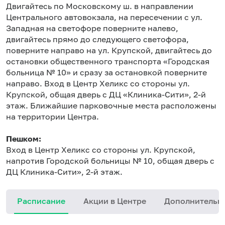
Двигайтесь по Московскому ш. в направлении
Центрального автовокзала, на пересечении с ул.
Западная на светофоре поверните налево,
двигайтесь прямо до следующего светофора,
поверните направо на ул. Крупской, двигайтесь до
остановки общественного транспорта «Городская
больница № 10» и сразу за остановкой поверните
направо. Вход в Центр Хеликс со стороны ул.
Крупской, общая дверь с ДЦ «Клиника-Сити», 2-й
этаж. Ближайшие парковочные места расположены
на территории Центра.
Пешком:
Вход в Центр Хеликс со стороны ул. Крупской,
напротив Городской больницы № 10, общая дверь с
ДЦ Клиника-Сити», 2-й этаж.
Расписание
Акции в Центре
Дополнительн