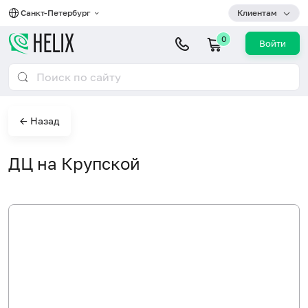
Санкт-Петербург
Клиентам
0
Войти
← Назад
ДЦ на Крупской