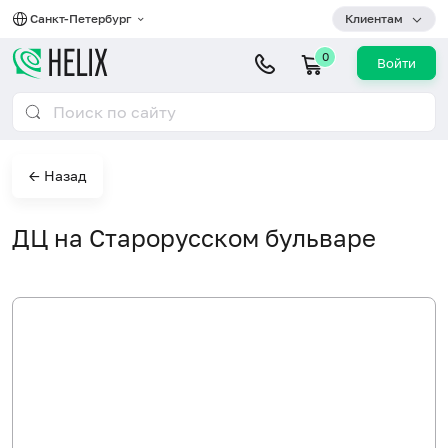
Санкт-Петербург
Клиентам
0
Войти
← Назад
ДЦ на Старорусском бульваре