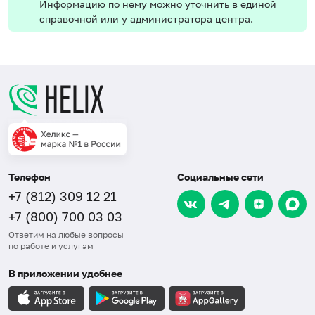
Информацию по нему можно уточнить в единой
справочной или у администратора центра.
Телефон
Социальные сети
+7 (812) 309 12 21
+7 (800) 700 03 03
Ответим на любые вопросы
по работе и услугам
В приложении удобнее