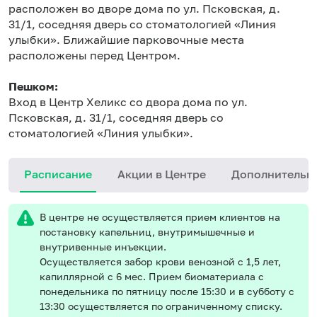
расположен во дворе дома по ул. Псковская, д.
31/1, соседняя дверь со стоматологией «Линия
улыбки». Ближайшие парковочные места
расположены перед Центром.
Пешком:
Вход в Центр Хеликс со двора дома по ул.
Псковская, д. 31/1, соседняя дверь со
стоматологией «Линия улыбки».
Расписание
Акции в Центре
Дополнительн
В центре не осуществляется прием клиентов на
постановку капельниц, внутримышечные и
внутривенные инъекции.
Осуществляется забор крови венозной с 1,5 лет,
капиллярной с 6 мес. Прием биоматериала с
понедельника по пятницу после 15:30 и в субботу с
13:30 осуществляется по ограниченному списку.