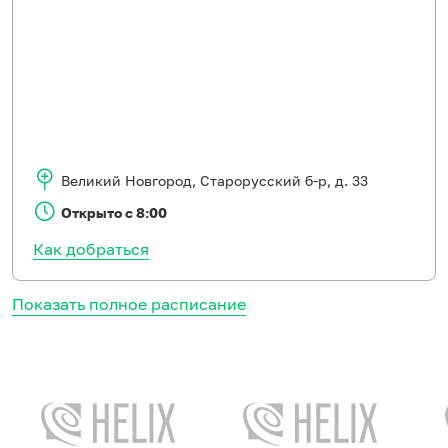
Великий Новгород
,
Старорусский б-р, д. 33
Открыто с 8:00
Как добраться
Показать полное расписание