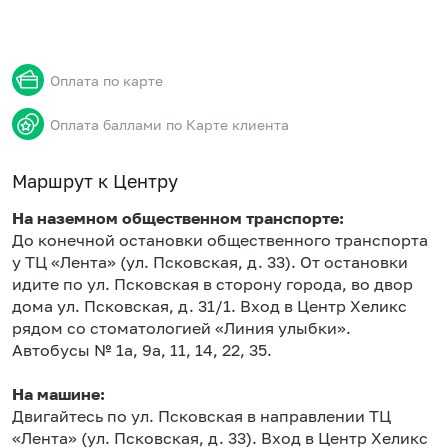
Оплата по карте
Оплата баллами по Карте клиента
Маршрут к Центру
На наземном общественном транспорте:
До конечной остановки общественного транспорта
у ТЦ «Лента» (ул. Псковская, д. 33). От остановки
идите по ул. Псковская в сторону города, во двор
дома ул. Псковская, д. 31/1. Вход в Центр Хеликс
рядом со стоматологией «Линия улыбки».
Автобусы № 1а, 9а, 11, 14, 22, 35.
На машине:
Двигайтесь по ул. Псковская в направлении ТЦ
«Лента» (ул. Псковская, д. 33). Вход в Центр Хеликс