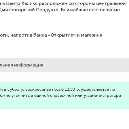
д в Центр Хеликс расположен со стороны центральной
 «Дмитрогорский Продукт». Ближайшие парковочные
оги, напротив банка «Открытие» и магазина
льная информация
и в субботу, воскресенье после 12:30 осуществляется по
ожно уточнить в единой справочной или у администратора