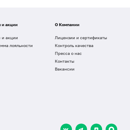
 и акции
О Компании
 и акции
Лицензии и сертификаты
мма лояльности
Контроль качества
Пресса о нас
Контакты
Вакансии