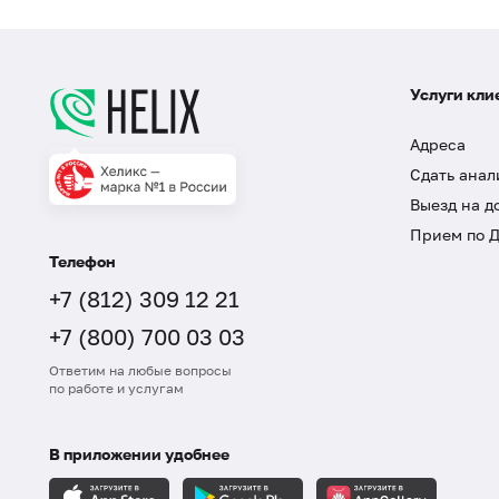
Услуги кли
Адреса
Сдать анал
Выезд на д
Прием по 
Телефон
+7 (812) 309 12 21
+7 (800) 700 03 03
Ответим на любые вопросы
по работе и услугам
В приложении удобнее