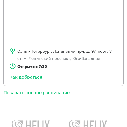
Санкт-Петербург
,
Ленинский пр-т, д. 97, корп. 3
ст. м. Ленинский проспект, Юго-Западная
Открыто с 7:30
Как добраться
Показать полное расписание