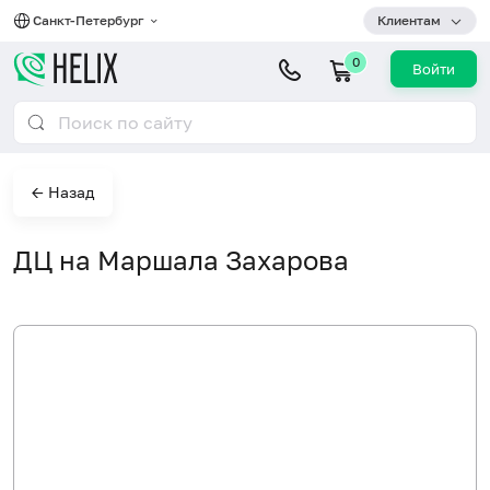
Санкт-Петербург
Клиентам
0
Войти
← Назад
ДЦ на Маршала Захарова