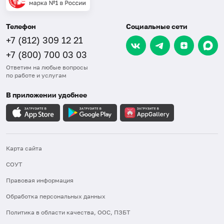
Телефон
Социальные сети
+7 (812) 309 12 21
+7 (800) 700 03 03
Ответим на любые вопросы
по работе и услугам
В приложении удобнее
Карта сайта
СОУТ
Правовая информация
Обработка персональных данных
Политика в области качества, ООС, ПЗБТ