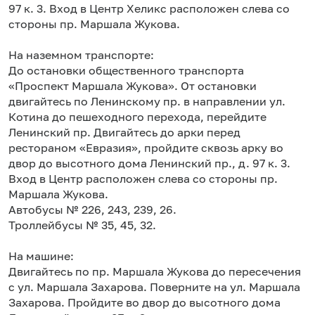
97 к. 3. Вход в Центр Хеликс расположен слева со
стороны пр. Маршала Жукова.
На наземном транспорте:
До остановки общественного транспорта
«Проспект Маршала Жукова». От остановки
двигайтесь по Ленинскому пр. в направлении ул.
Котина до пешеходного перехода, перейдите
Ленинский пр. Двигайтесь до арки перед
рестораном «Евразия», пройдите сквозь арку во
двор до высотного дома Ленинский пр., д. 97 к. 3.
Вход в Центр расположен слева со стороны пр.
Маршала Жукова.
Автобусы № 226, 243, 239, 26.
Троллейбусы № 35, 45, 32.
На машине:
Двигайтесь по пр. Маршала Жукова до пересечения
с ул. Маршала Захарова. Поверните на ул. Маршала
Захарова. Пройдите во двор до высотного дома