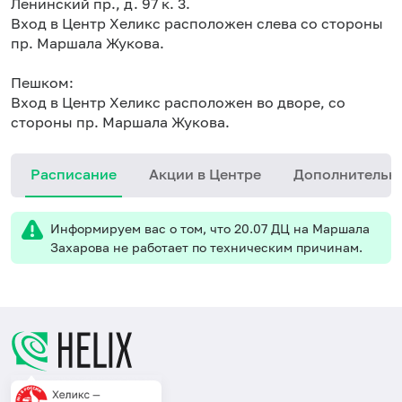
Ленинский пр., д. 97 к. 3.
Вход в Центр Хеликс расположен слева со стороны
пр. Маршала Жукова.
Пешком:
Вход в Центр Хеликс расположен во дворе, со
стороны пр. Маршала Жукова.
Расписание
Акции в Центре
Дополнительн
Информируем вас о том, что 20.07 ДЦ на Маршала
Захарова не работает по техническим причинам.