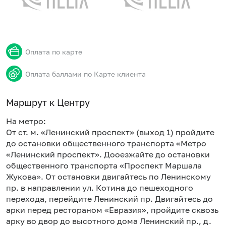
Оплата по карте
Оплата баллами по Карте клиента
Маршрут к Центру
На метро:
От ст. м. «Ленинский проспект» (выход 1) пройдите
до остановки общественного транспорта «Метро
«Ленинский проспект». Дооезжайте до остановки
общественного транспорта «Проспект Маршала
Жукова». От остановки двигайтесь по Ленинскому
пр. в направлении ул. Котина до пешеходного
перехода, перейдите Ленинский пр. Двигайтесь до
арки перед рестораном «Евразия», пройдите сквозь
арку во двор до высотного дома Ленинский пр., д.