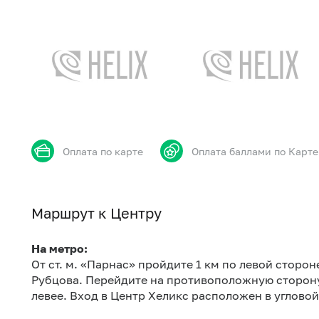
Оплата по карте
Оплата баллами по Карте
Маршрут к Центру
На метро:
От ст. м. «Парнас» пройдите 1 км по левой сторо
Рубцова. Перейдите на противоположную сторону
левее. Вход в Центр Хеликс расположен в угловой