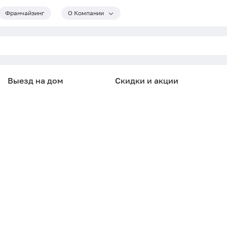
Франчайзинг
О Компании
Выезд на дом
Скидки и акции