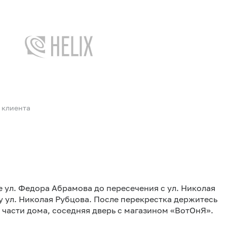
 клиента
не ул. Федора Абрамова до пересечения с ул. Николая
 ул. Николая Рубцова. После перекрестка держитесь
 части дома, соседняя дверь с магазином «ВотОнЯ».