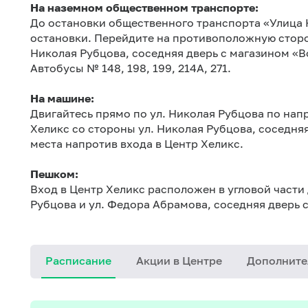
На наземном общественном транспорте:
До остановки общественного транспорта «Улица 
остановки. Перейдите на противоположную сторон
Николая Рубцова, соседняя дверь с магазином «
Автобусы № 148, 198, 199, 214А, 271.
На машине:
Двигайтесь прямо по ул. Николая Рубцова по напр
Хеликс со стороны ул. Николая Рубцова, соседн
места напротив входа в Центр Хеликс.
Пешком:
Вход в Центр Хеликс расположен в угловой части
Рубцова и ул. Федора Абрамова, соседняя дверь 
Расписание
Акции в Центре
Дополните