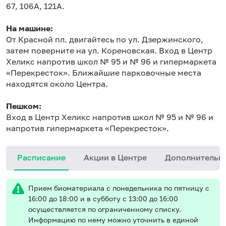
67, 106А, 121А.
На машине:
От Красной пл. двигайтесь по ул. Дзержинского,
затем поверните на ул. Кореновская. Вход в Центр
Хеликс напротив школ № 95 и № 96 и гипермаркета
«Перекресток». Ближайшие парковочные места
находятся около Центра.
Пешком:
Вход в Центр Хеликс напротив школ № 95 и № 96 и
напротив гипермаркета «Перекресток».
Расписание
Акции в Центре
Дополнительн
Прием биоматериала с понедельника по пятницу с
16:00 до 18:00 и в субботу с 13:00 до 16:00
осуществляется по ограниченному списку.
Информацию по нему можно уточнить в единой