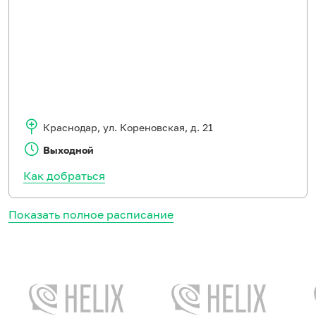
Краснодар
,
ул. Кореновская, д. 21
Выходной
Как добраться
Показать полное расписание