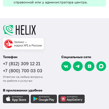
справочной или у администратора центра.
Телефон
Социальные сети
+7 (812) 309 12 21
+7 (800) 700 03 03
Ответим на любые вопросы
по работе и услугам
В приложении удобнее