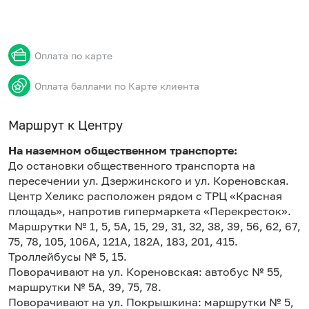
Оплата по карте
Оплата баллами по Карте клиента
Маршрут к Центру
На наземном общественном транспорте:
До остановки общественного транспорта на
пересечении ул. Дзержинского и ул. Кореновская.
Центр Хеликс расположен рядом с ТРЦ «Красная
площадь», напротив гипермаркета «Перекресток».
Маршрутки № 1, 5, 5А, 15, 29, 31, 32, 38, 39, 56, 62, 67,
75, 78, 105, 106А, 121А, 182А, 183, 201, 415.
Троллейбусы № 5, 15.
Поворачивают на ул. Кореновская: автобус № 55,
маршрутки № 5А, 39, 75, 78.
Поворачивают на ул. Покрышкина: маршрутки № 5,