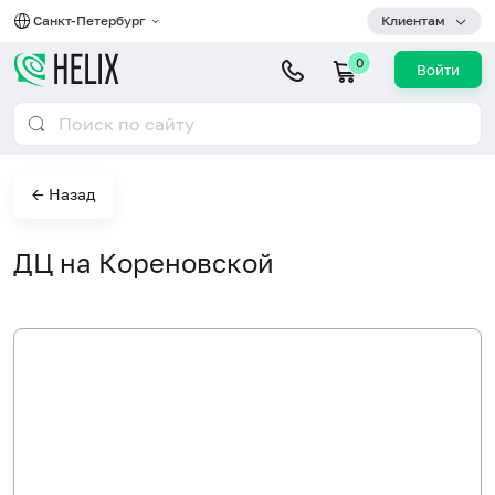
Санкт-Петербург
Клиентам
0
Войти
← Назад
ДЦ на Кореновской