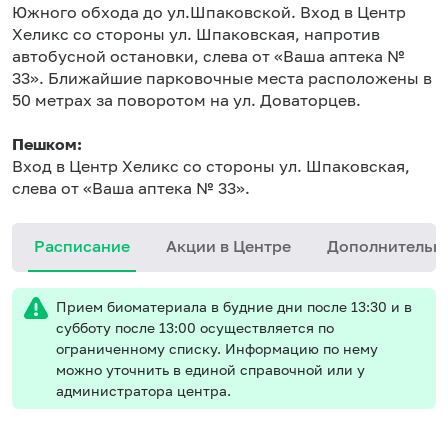
Южного обхода до ул.Шпаковской. Вход в Центр
Хеликс со стороны ул. Шпаковская, напротив
автобусной остановки, слева от «Ваша аптека №
33». Ближайшие парковочные места расположены в
50 метрах за поворотом на ул. Доваторцев.
Пешком:
Вход в Центр Хеликс со стороны ул. Шпаковская,
слева от «Ваша аптека № 33».
Расписание
Акции в Центре
Дополнительн
Прием биоматериала в будние дни после 13:30 и в
субботу после 13:00 осуществляется по
ограниченному списку. Информацию по нему
можно уточнить в единой справочной или у
администратора центра.