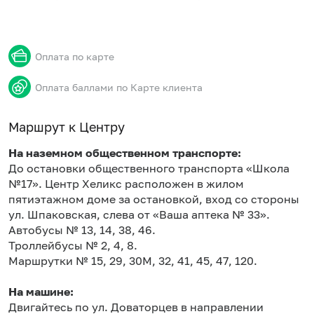
Оплата по карте
Оплата баллами по Карте клиента
Маршрут к Центру
На наземном общественном транспорте:
До остановки общественного транспорта «Школа
№17». Центр Хеликс расположен в жилом
пятиэтажном доме за остановкой, вход со стороны
ул. Шпаковская, слева от «Ваша аптека № 33».
Автобусы № 13, 14, 38, 46.
Троллейбусы № 2, 4, 8.
Маршрутки № 15, 29, 30М, 32, 41, 45, 47, 120.
На машине:
Двигайтесь по ул. Доваторцев в направлении