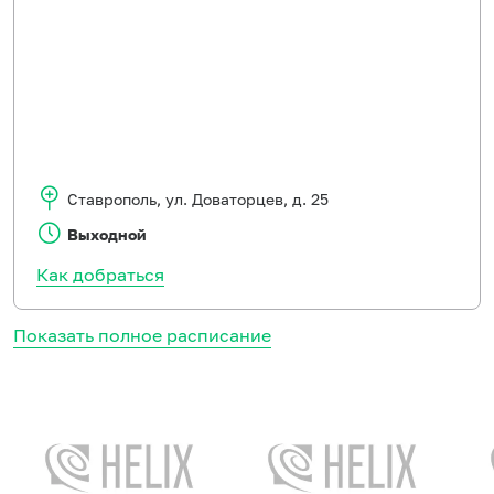
Ставрополь
,
ул. Доваторцев, д. 25
Выходной
Как добраться
Показать полное расписание