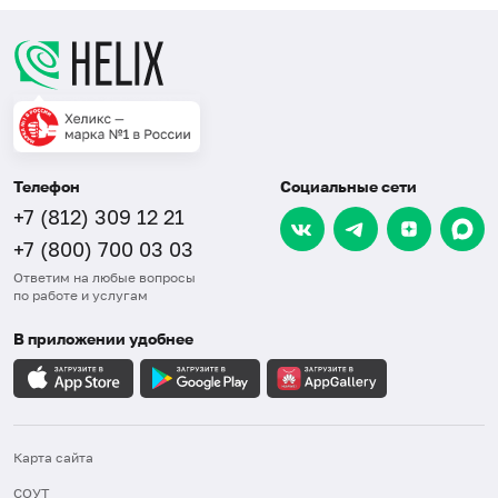
Телефон
Социальные сети
+7 (812) 309 12 21
+7 (800) 700 03 03
Ответим на любые вопросы
по работе и услугам
В приложении удобнее
Карта сайта
СОУТ