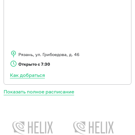
Рязань
,
ул. Грибоедова, д. 46
Открыто с 7:30
Как добраться
Показать полное расписание