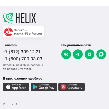
Телефон
Социальные сети
+7 (812) 309 12 21
+7 (800) 700 03 03
Ответим на любые вопросы
по работе и услугам
В приложении удобнее
Карта сайта