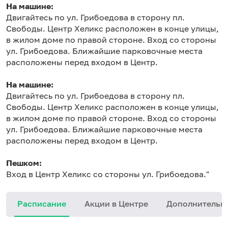
На машине:
Двигайтесь по ул. Грибоедова в сторону пл.
Свободы. Центр Хеликс расположен в конце улицы,
в жилом доме по правой стороне. Вход со стороны
ул. Грибоедова. Ближайшие парковочные места
расположены перед входом в Центр.
На машине:
Двигайтесь по ул. Грибоедова в сторону пл.
Свободы. Центр Хеликс расположен в конце улицы,
в жилом доме по правой стороне. Вход со стороны
ул. Грибоедова. Ближайшие парковочные места
расположены перед входом в Центр.
Пешком:
Вход в Центр Хеликс со стороны ул. Грибоедова."
Расписание
Акции в Центре
Дополнительн