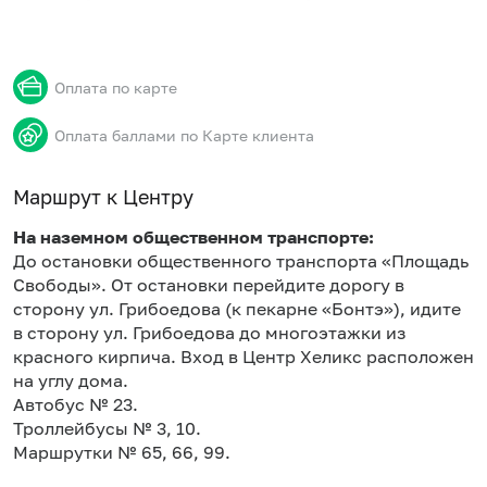
Оплата по карте
Оплата баллами по Карте клиента
Маршрут к Центру
На наземном общественном транспорте:
До остановки общественного транспорта «Площадь
Свободы». От остановки перейдите дорогу в
сторону ул. Грибоедова (к пекарне «Бонтэ»), идите
в сторону ул. Грибоедова до многоэтажки из
красного кирпича. Вход в Центр Хеликс расположен
на углу дома.
Автобус № 23.
Троллейбусы № 3, 10.
Маршрутки № 65, 66, 99.