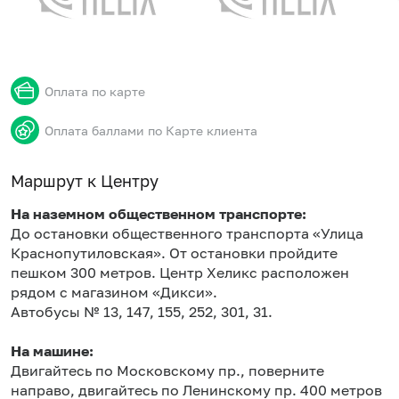
Оплата по карте
Оплата баллами по Карте клиента
Маршрут к Центру
На наземном общественном транспорте:
До остановки общественного транспорта «Улица
Краснопутиловская». От остановки пройдите
пешком 300 метров. Центр Хеликс расположен
рядом с магазином «Дикси».
Автобусы № 13, 147, 155, 252, 301, 31.
На машине:
Двигайтесь по Московскому пр., поверните
направо, двигайтесь по Ленинскому пр. 400 метров