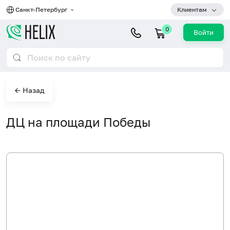
Санкт-Петербург
Клиентам
0
Войти
← Назад
ДЦ на площади Победы