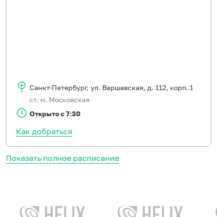
Санкт-Петербург
,
ул. Варшавская, д. 112, корп. 1
ст. м. Московская
Открыто с 7:30
Как добраться
Показать полное расписание