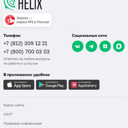
Телефон
Социальные сети
+7 (812) 309 12 21
+7 (800) 700 03 03
Ответим на любые вопросы
по работе и услугам
В приложении удобнее
Карта сайта
СОУТ
Правовая информация