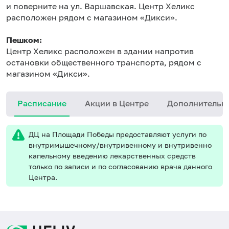
и поверните на ул. Варшавская. Центр Хеликс
расположен рядом с магазином «Дикси».
Пешком:
Центр Хеликс расположен в здании напротив
остановки общественного транспорта, рядом с
магазином «Дикси».
Расписание
Акции в Центре
Дополнительн
ДЦ на Площади Победы предоставляют услуги по
внутримышечному/внутривенному и внутривенно
капельному введению лекарственных средств
только по записи и по согласованию врача данного
Центра.