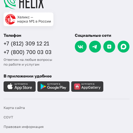
Телефон
Социальные сети
+7 (812) 309 12 21
+7 (800) 700 03 03
Ответим на любые вопросы
по работе и услугам
В приложении удобнее
Карта сайта
СОУТ
Правовая информация