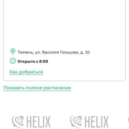
Тюмень
,
ул. Василия Гольцова, д. 10
Открыто с 8:00
Как добраться
Показать полное расписание