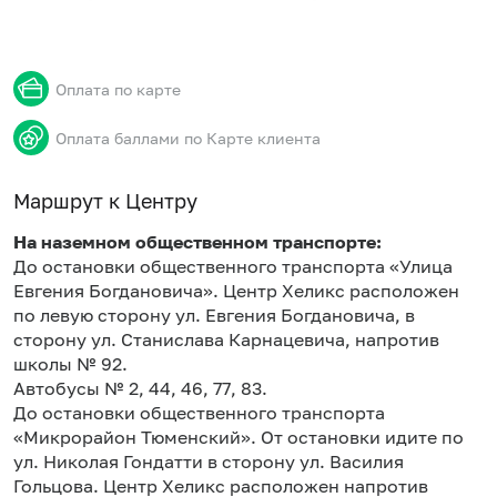
Оплата по карте
Оплата баллами по Карте клиента
Маршрут к Центру
На наземном общественном транспорте:
До остановки общественного транспорта «Улица
Евгения Богдановича». Центр Хеликс расположен
по левую сторону ул. Евгения Богдановича, в
сторону ул. Станислава Карнацевича, напротив
школы № 92.
Автобусы № 2, 44, 46, 77, 83.
До остановки общественного транспорта
«Микрорайон Тюменский». От остановки идите по
ул. Николая Гондатти в сторону ул. Василия
Гольцова. Центр Хеликс расположен напротив