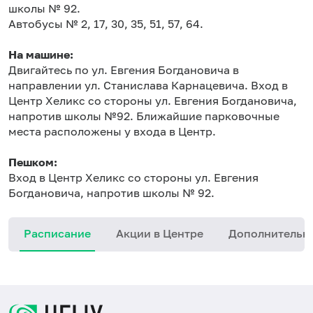
школы № 92.
Автобусы № 2, 17, 30, 35, 51, 57, 64.
На машине:
Двигайтесь по ул. Евгения Богдановича в
направлении ул. Станислава Карнацевича. Вход в
Центр Хеликс со стороны ул. Евгения Богдановича,
напротив школы №92. Ближайшие парковочные
места расположены у входа в Центр.
Пешком:
Вход в Центр Хеликс со стороны ул. Евгения
Богдановича, напротив школы № 92.
Расписание
Акции в Центре
Дополнительн