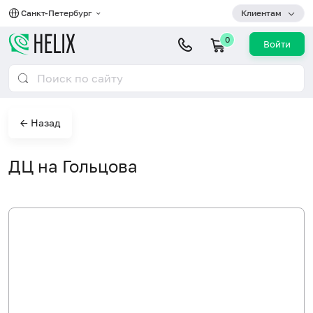
Санкт-Петербург
Клиентам
0
Войти
← Назад
ДЦ на Гольцова