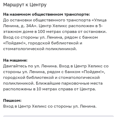
Маршрут к Центру
На наземном общественном транспорте:
До остановки общественного транспорта «Улица
Ленина, д. 34А». Центр Хеликс расположен в 5-
этажном доме в 100 метрах справа от остановки.
Вход со стороны ул. Ленина, рядом с банком
«Пойдем!», городской библиотекой и
стоматологической поликлиникой.
На машине:
Двигайтесь по ул. Ленина. Вход в Центр Хеликс со
стороны ул. Ленина, рядом с банком «Пойдем!»,
городской библиотекой и стоматологической
поликлиникой. Ближайшие парковочные места
расположены в 10 метрах справа от Центра.
Пешком:
Вход в Центр Хеликс со стороны ул. Ленина.