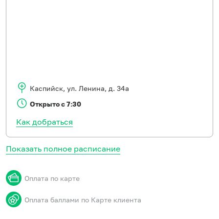
Каспийск
,
ул. Ленина, д. 34а
Открыто с 7:30
Как добраться
Показать полное расписание
Оплата по карте
Оплата баллами по Карте клиента