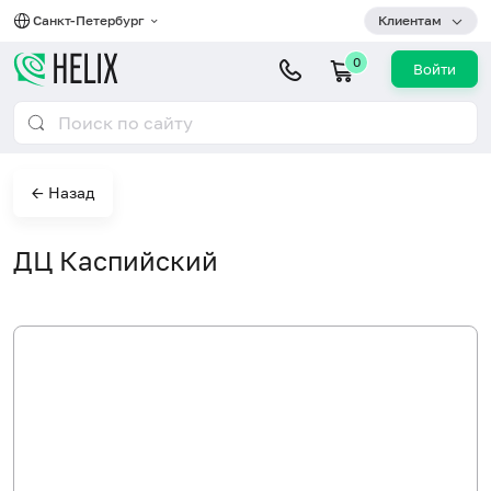
Санкт-Петербург
Клиентам
0
Войти
← Назад
ДЦ Каспийский