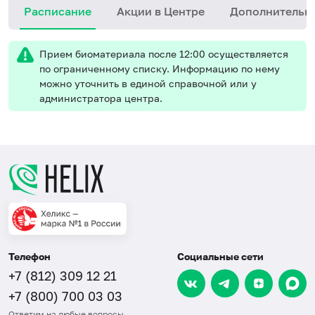
Расписание
Акции в Центре
Дополнительн
Прием биоматериала после 12:00 осуществляется
по ограниченному списку. Информацию по нему
можно уточнить в единой справочной или у
администратора центра.
Телефон
Социальные сети
+7 (812) 309 12 21
+7 (800) 700 03 03
Ответим на любые вопросы